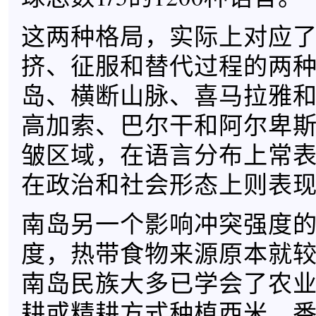
这两种格局，实际上对应
挤、征服和替代过程的两
岛、横断山脉、喜马拉雅
高加索、巴尔干和阿尔卑
皱区域，在语言分布上常
在政治和社会形态上则表
南岛另一个影响冲突强度
度，热带食物来源原本就
南岛民族大多已学会了农
耕或精耕方式种植西米、