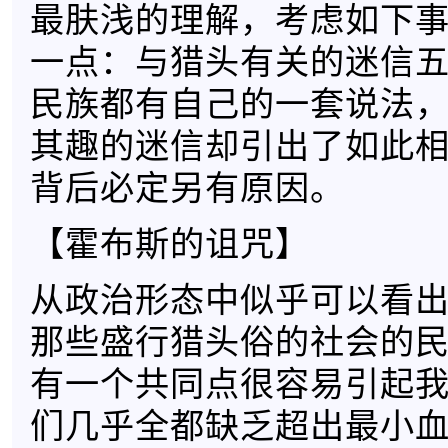
最肤浅的理解，考虑如下
一点：与猎头有关的迷信
民族都有自己的一套说法
其趣的迷信却引出了如此
背后必定另有原因。
【霍布斯的诅咒】
从政治形态中似乎可以看
那些盛行猎头俗的社会的
有一个共同点很容易引起
们几乎全都缺乏超出最小