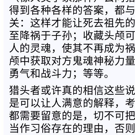
得到各种各样的答案，都
关：这样才能让死去祖先
至降祸于子孙；收藏头颅
人的灵魂，使其不再成为
颅中获取对方鬼魂神秘力
勇气和战斗力；等等。
猎头者或许真的相信这些
是可以让人满意的解释，
都需要留意的是，切不可
当作习俗存在的理由，否