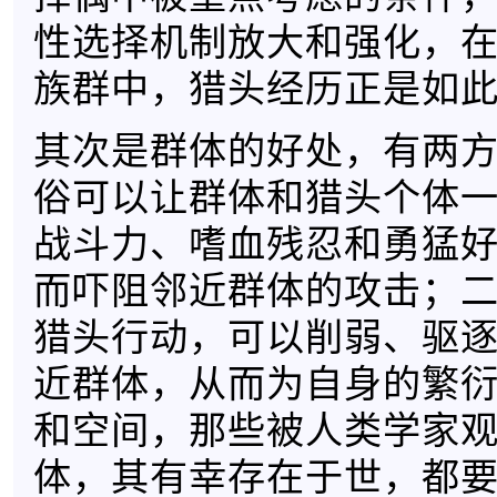
性选择机制放大和强化，
族群中，猎头经历正是如
其次是群体的好处，有两
俗可以让群体和猎头个体
战斗力、嗜血残忍和勇猛
而吓阻邻近群体的攻击；
猎头行动，可以削弱、驱
近群体，从而为自身的繁
和空间，那些被人类学家
体，其有幸存在于世，都