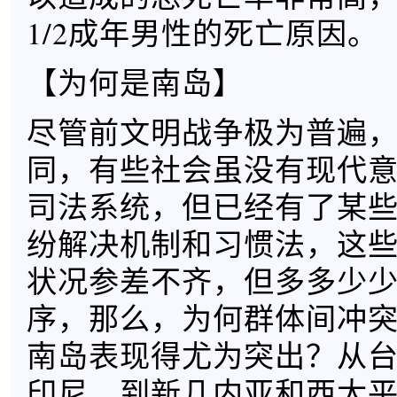
1/2成年男性的死亡原因。
【为何是南岛】
尽管前文明战争极为普遍
同，有些社会虽没有现代
司法系统，但已经有了某
纷解决机制和习惯法，这
状况参差不齐，但多多少
序，那么，为何群体间冲
南岛表现得尤为突出？从
印尼，到新几内亚和西太