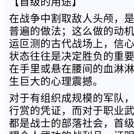
【首级的用途】
在战争中割取敌人头颅，
普遍的做法；这么做的动
运叵测的古代战场上，信
状态往往是决定胜负的重
在手里或悬在腰间的血淋
生巨大的心理震撼。
对于有组织成规模的军队
行赏的凭证，而对于职业
都是战士的部落社会，首