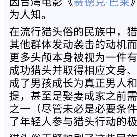
因台湾电影《
赛德克·巴莱
为人知。
在流行猎头俗的民族中，
其他群体发动袭击的动机
更多头颅本身被视为一件
成功猎头并取得相应文身
成了男孩成长为真正男人
提，甚至是娶妻成家之前
之一（尽管未必是必要条
了年轻人参与猎头行动的