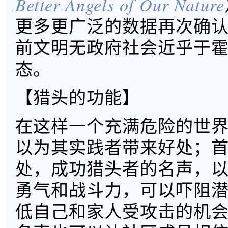
Better Angels of Our Nature
更多更广泛的数据再次确
前文明无政府社会近乎于
态。
【猎头的功能】
在这样一个充满危险的世
以为其实践者带来好处；
处，成功猎头者的名声，
勇气和战斗力，可以吓阻
低自己和家人受攻击的机