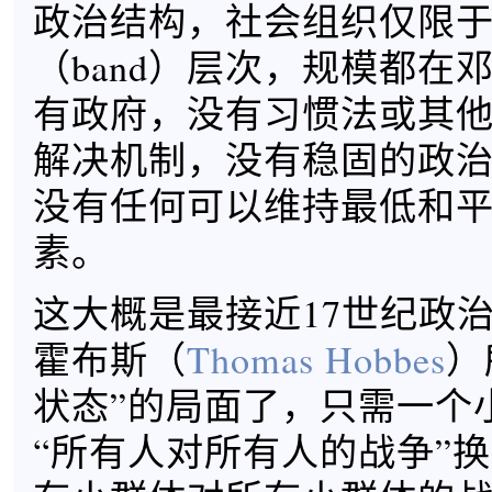
政治结构，社会组织仅限
（band）层次，规模都在
有政府，没有习惯法或其
解决机制，没有稳固的政
没有任何可以维持最低和
素。
这大概是最接近17世纪政治
霍布斯（
Thomas Hobbes
）
状态”的局面了，只需一个
“所有人对所有人的战争”换