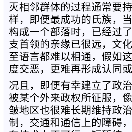
灭相邻群体的过程通常要
样，即便最成功的氏族，
构成一个部落时，已经过
支首领的亲缘已很远，文
至语言都难以相通，假如
度交恶，更难再形成认同
况且，即便有幸建立了政
被某个外来政权所征服，
皱地区也很难长期维持政
制，交通和通信上的障碍