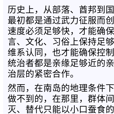
历史上，从部落、酋邦到
最初都是通过武力征服而
速度必须足够快，才能确
言、文化、习俗上保持足
维系认同，也才能确保控
统治者都是亲缘足够近的
治层的紧密合作。
然而，在南岛的地理条件
做不到的，在那里，群体
灭、替代只能以小口蚕食