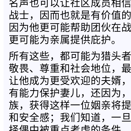
名声也可以让社区成员相
战士，因而也就是有价值
因为他更可能帮助团伙在
更可能为亲属提供庇护。
所有这些，都可能为猎头
敬畏、尊重和社会地位，
让他成为更受欢迎的夫婿
有能力保护妻儿，还因为
族，获得这样一位姻亲将
和安全感；我们知道，一
择偶中被重点考虑的条件