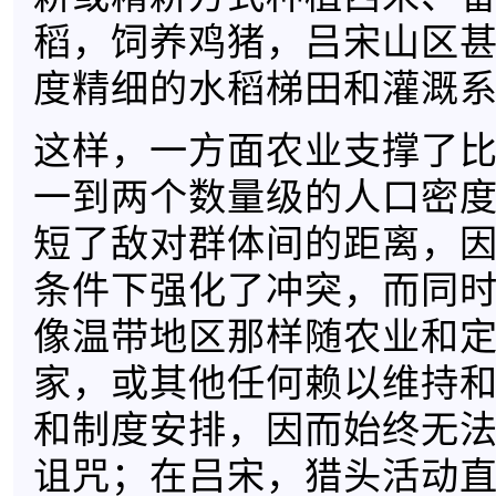
稻，饲养鸡猪，吕宋山区
度精细的水稻梯田和灌溉
这样，一方面农业支撑了
一到两个数量级的人口密
短了敌对群体间的距离，
条件下强化了冲突，而同
像温带地区那样随农业和
家，或其他任何赖以维持
和制度安排，因而始终无
诅咒；在吕宋，猎头活动直到