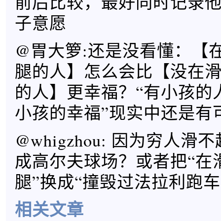
前后比较，最好同时记录
子意愿
@胃大箩:还是没看懂：【
腿的人】怎么会比【没在
的人】更幸福？“有小孩的
小孩的幸福”现实中还是有
@whigzhou: 因为穷人
成高尔夫球场？或者把“在
腿”换成“撞毁过法拉利跑车
相关文章