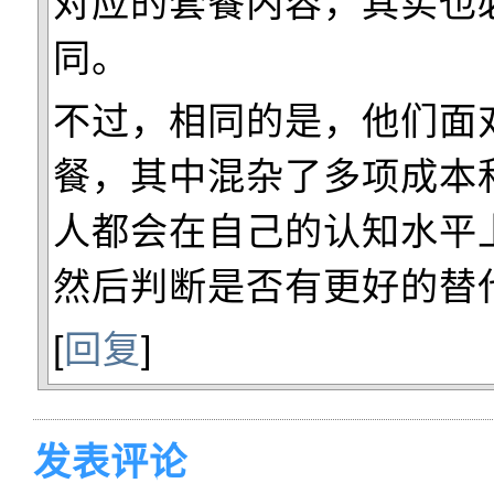
对应的套餐内容，其实也
同。
不过，相同的是，他们面
餐，其中混杂了多项成本
人都会在自己的认知水平
然后判断是否有更好的替
[
回复
]
发表评论