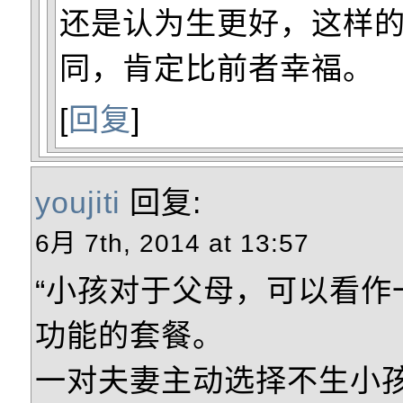
还是认为生更好，这样
同，肯定比前者幸福。
[
回复
]
youjiti
回复:
6月 7th, 2014 at 13:57
“小孩对于父母，可以看作
功能的套餐。
一对夫妻主动选择不生小