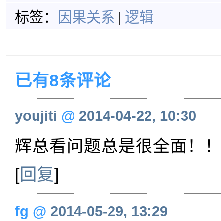
标签：
因果关系
|
逻辑
已有8条评论
youjiti
@
2014-04-22, 10:30
辉总看问题总是很全面！
[
回复
]
fg
@
2014-05-29, 13:29