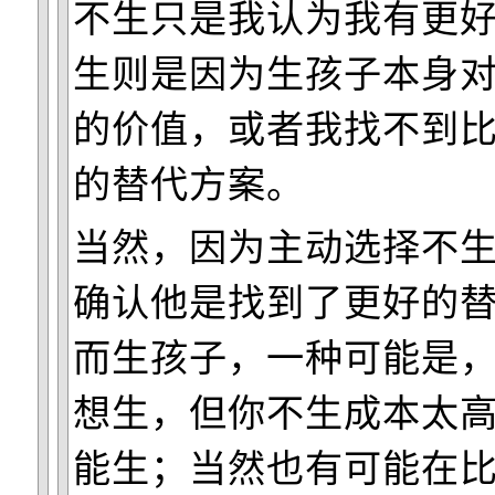
不生只是我认为我有更
生则是因为生孩子本身
的价值，或者我找不到
的替代方案。
当然，因为主动选择不
确认他是找到了更好的
而生孩子，一种可能是
想生，但你不生成本太
能生；当然也有可能在