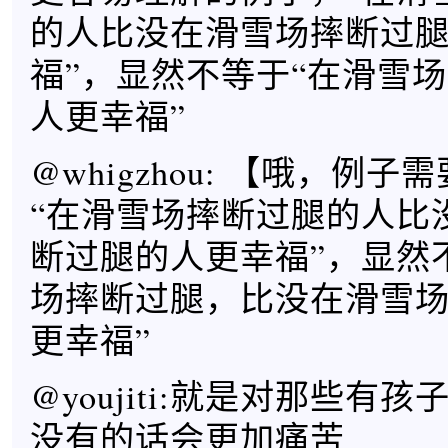
的人比没在滑雪场摔断过
福”，显然不等于“在滑雪
人更幸福”
@whigzhou: 【哦，例
“在滑雪场摔断过腿的人比
断过腿的人更幸福”，显然
场摔断过腿，比没在滑雪
更幸福”
@youjiti:就是对那些有
没有的话会更加痛苦