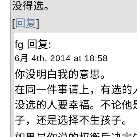
没得选。
[
回复
]
fg
回复:
6月 4th, 2014 at 18:58
你没明白我的意思。
在同一件事请上，有选的
没选的人要幸福。不论他
子，还是选择不生孩子。