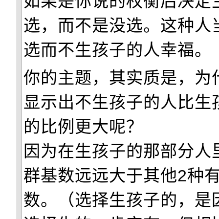
如果是你说的权衡后决定
选，而不是没选。这种人
选而不生孩子的人幸福。
你的主题，其实质是，为
显示出不生孩子的人比生
的比例更大呢？
因为在生孩子的那部分人
群基数远远大于其他2种
数。（选择生孩子的，是