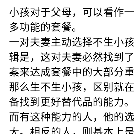
小孩对于父母，可以看作
多功能的套餐。
一对夫妻主动选择不生小
辑是，这对夫妻必然找到
案来达成套餐中的大部分
那么生不生小孩，区别就
备找到更好替代品的能力
而有这种能力的人，他的
大。相反的人，则基本上