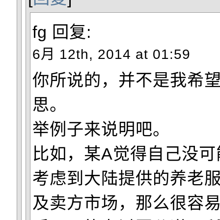
fg
回复:
6月 12th, 2014 at 01:59
你所说的，并不是我希
思。
举例子来说明吧。
比如，某A觉得自己没可
考虑到大陆提供的养老
及卖方市场，那么很容