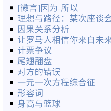
[微言]因为-所以
理想与路径：某次座谈
因果关系分析
让罗马人相信你来自未
计票争议
尾翘翻盘
对方的错误
一元一次方程综合征
形容词
身高与篮球