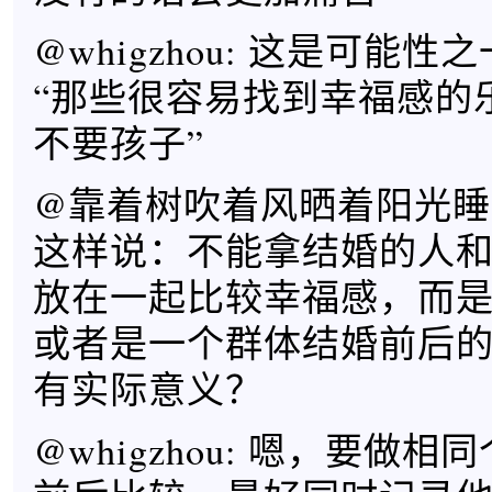
@whigzhou: 这是可能
“那些很容易找到幸福感的
不要孩子”
@靠着树吹着风晒着阳光睡
这样说：不能拿结婚的人
放在一起比较幸福感，而
或者是一个群体结婚前后
有实际意义？
@whigzhou: 嗯，要做