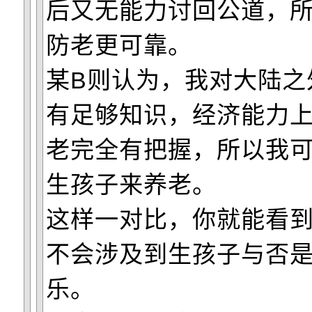
后又无能力讨回公道，
防老更可靠。
某B则认为，我对大陆之
有足够知识，经济能力
老完全有把握，所以我
生孩子来养老。
这样一对比，你就能看
不会涉及到生孩子与否
乐。