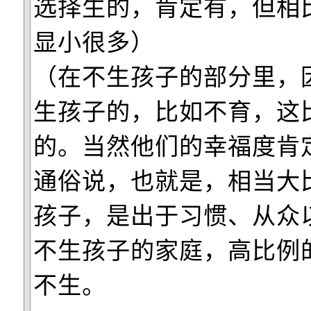
选择生的，肯定有，但相
显小很多）
（在不生孩子的部分里，
生孩子的，比如不育，这
的。当然他们的幸福度肯
通俗说，也就是，相当大
孩子，是出于习惯、从众
不生孩子的家庭，高比例
不生。