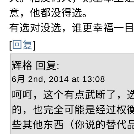
意，他都没得选。
有选对没选，谁更幸福一
[
回复
]
辉格
回复:
6月 2nd, 2014 at 13:08
呵呵，这个有点武断了，
的，也完全可能是经过权
些其他东西（你说的替代