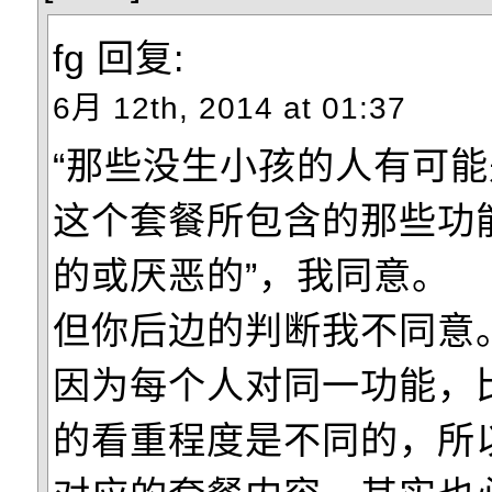
fg
回复:
6月 12th, 2014 at 01:37
“那些没生小孩的人有可
这个套餐所包含的那些功
的或厌恶的”，我同意。
但你后边的判断我不同意
因为每个人对同一功能，
的看重程度是不同的，所