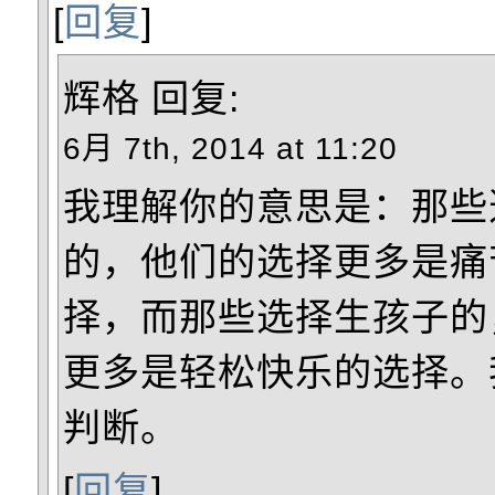
[
回复
]
辉格
回复:
6月 7th, 2014 at 11:20
我理解你的意思是：那些
的，他们的选择更多是痛
择，而那些选择生孩子的
更多是轻松快乐的选择。
判断。
[
回复
]