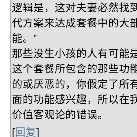
逻辑是，这对夫妻必然找
代方案来达成套餐中的大
能。”
那些没生小孩的人有可能
这个套餐所包含的那些功
的或厌恶的，你假定了所
面的功能感兴趣，所以在
价值客观论的错误。
[
回复
]