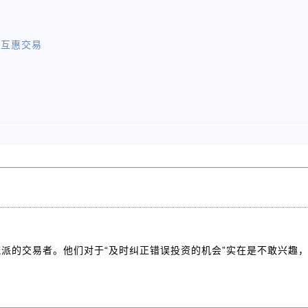
 互惠交易
派的交易者。他们对于“及时纠正错误投资的机会”实在是不敢兴趣