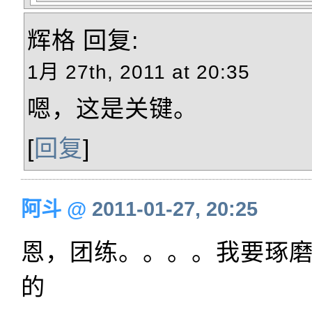
辉格
回复:
1月 27th, 2011 at 20:35
嗯，这是关键。
[
回复
]
阿斗
@
2011-01-27, 20:25
恩，团练。。。。我要琢
的