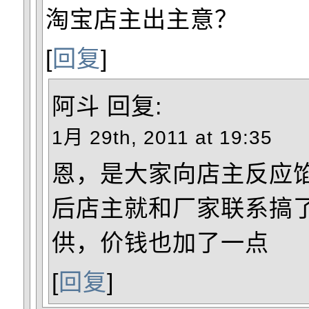
淘宝店主出主意？
[
回复
]
阿斗
回复:
1月 29th, 2011 at 19:35
恩，是大家向店主反应
后店主就和厂家联系搞
供，价钱也加了一点
[
回复
]