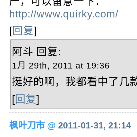
产，可以留意一下：
http://www.quirky.com/
[
回复
]
阿斗
回复:
1月 29th, 2011 at 19:36
挺好的啊，我都看中了几
[
回复
]
枫叶刀市
@
2011-01-31, 21:14