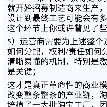
就开始招募制造商来生产
设计到最终工艺可能会有
这个环节上你或许瞥见了
5）运营商需要为上述整个
如何分配，权利/责任如何
清晰易懂的机制，特别是
是关键；
这才是真正革命性的商业
改变整条整条的产业链，
培植了一大批淘宝工厂，