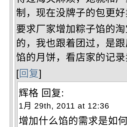
制，现在没牌子的包更好
要求厂家增加粽子馅的淘
的，我也跟着团过，是跟
馅的月饼，看店家的记录
[
回复
]
辉格
回复:
1月 29th, 2011 at 12:36
增加什么馅的需求是如