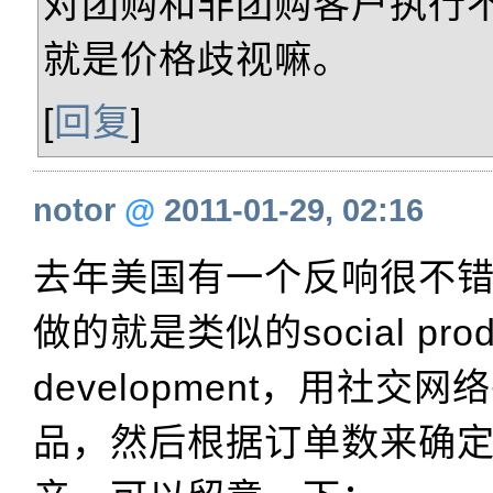
对团购和非团购客户执行
就是价格歧视嘛。
[
回复
]
notor
@
2011-01-29, 02:16
去年美国有一个反响很不错的s
做的就是类似的social prod
development，用社交
品，然后根据订单数来确