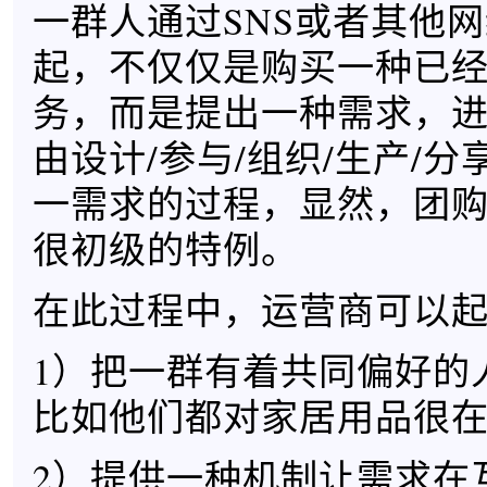
一群人通过SNS或者其他
起，不仅仅是购买一种已经
务，而是提出一种需求，
由设计/参与/组织/生产/
一需求的过程，显然，团
很初级的特例。
在此过程中，运营商可以
1）把一群有着共同偏好的
比如他们都对家居用品很
2）提供一种机制让需求在