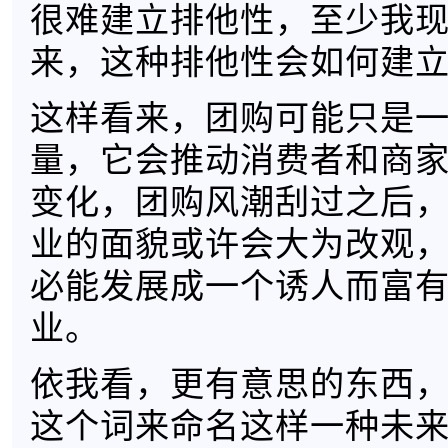
很难建立排他性，至少我
来，这种排他性会如何建
这样看来，团购可能只是
量，它会推动消费者和商
变化，团购风潮刮过之后，
业的面貌或许会大为改观
必能发展成一个诱人而富
业。
依我看，更有意思的东西
这个词来命名这样一种未