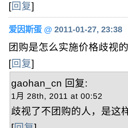
[
回复
]
爱因斯蛋
@
2011-01-27, 23:38
团购是怎么实施价格歧视
[
回复
]
gaohan_cn
回复:
1月 28th, 2011 at 00:52
歧视了不团购的人，是这
[
回复
]