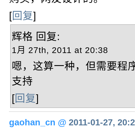
[
回复
]
辉格
回复:
1月 27th, 2011 at 20:38
嗯，这算一种，但需要程
支持
[
回复
]
gaohan_cn
@
2011-01-27, 20: