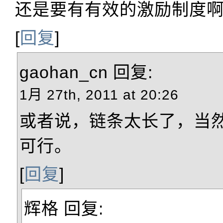
还是要有有效的激励制度
[
回复
]
gaohan_cn
回复:
1月 27th, 2011 at 20:26
或者说，链条太长了，当
可行。
[
回复
]
辉格
回复: