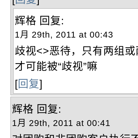
辉格
回复:
1月 29th, 2011 at 00:43
歧视<>恶待，只有两组
才可能被“歧视”嘛
[
回复
]
辉格
回复:
1月 29th, 2011 at 00:41