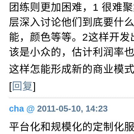
团练则更加困难，1 很难
层深入讨论他们到底要什
能，颜色等等。2这样开发
该是小众的，估计利润率
这样怎能形成新的商业模
[
回复
]
cha
@
2011-05-10, 14:23
平台化和规模化的定制化