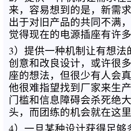
来，容易想到的是，新需
出于对旧产品的共同不满
觉得现在的电源插座有许
3）提供一种机制让有想法
创意和改良设计，或许很
座的想法，但很少有人会
他很难指望找到厂家来生
门槛和信息障碍会杀死绝
头，而团练的机会就在这
4）一旦某种设计获得足够