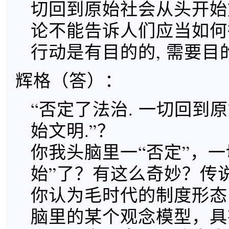
切回到原始社会从头开始文
论不能告诉人们应当如何行
行动是有目的的, 需要目的
辉格（答）：
“否定了法治. 一切回到
始文明.”？
你我头脑里一“否定”，一
始”了？有这么奇妙？传
你认为毛时代的制度形态
脑里的某个观念模型，具