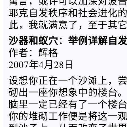
寓言，或许可以加深对波
耶克自发秩序和社会进化
此，我就满意了，至于其
沙器和蚁穴：举例详解自
作者：辉格
2007年4月28日
设想你正在一个沙滩上，
砌出一座你想象中的楼台
脑里一定已经有了一个楼台
你的堆砌工作便是将这一观