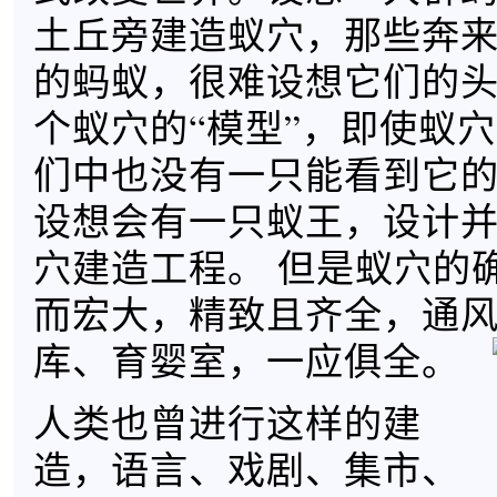
土丘旁建造蚁穴，那些奔
的蚂蚁，很难设想它们的
个蚁穴的“模型”，即使蚁
们中也没有一只能看到它
设想会有一只蚁王，设计
穴建造工程。 但是蚁穴的
而宏大，精致且齐全，通
库、育婴室，一应俱全。
人类也曾进行这样的建
造，语言、戏剧、集市、