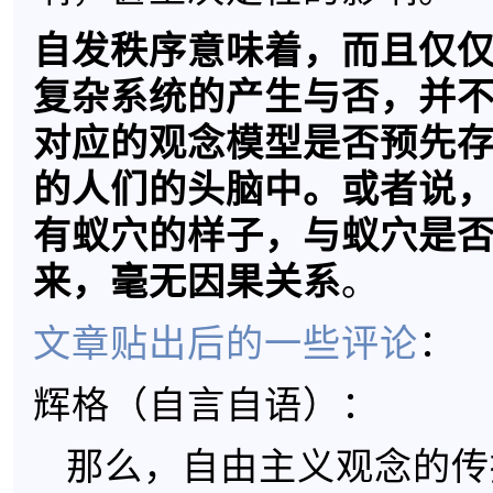
自发秩序意味着，而且仅
复杂系统的产生与否，并
对应的观念模型是否预先
的人们的头脑中。或者说
有蚁穴的样子，与蚁穴是
来，毫无因果关系
。
文章贴出后的一些评论
：
辉格（自言自语）：
那么，自由主义观念的传