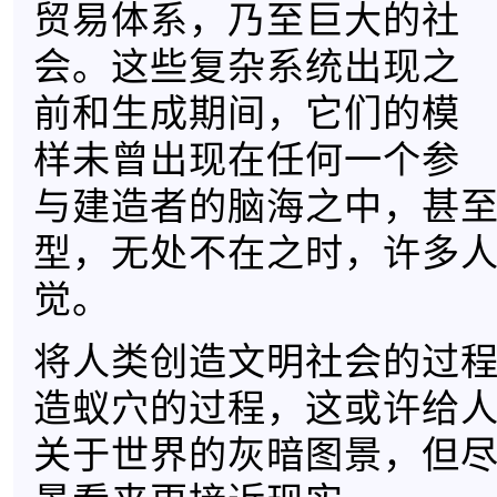
贸易体系，乃至巨大的社
会。这些复杂系统出现之
前和生成期间，它们的模
样未曾出现在任何一个参
与建造者的脑海之中，甚
型，无处不在之时，许多
觉。
将人类创造文明社会的过
造蚁穴的过程，这或许给
关于世界的灰暗图景，但