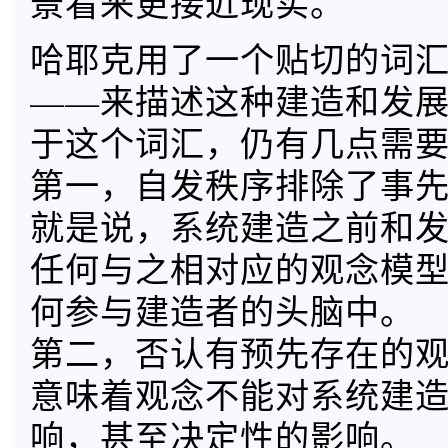
景看来更接近现实。
哈耶克用了一个贴切的词
——来描述这种建造和发
于这个词汇，仍有几点需
第一，自发秩序排除了事
就是说，系统建造之前和
任何与之相对应的观念模
何参与建造者的头脑中。
第二，否认有预先存在的
意味着观念不能对系统建
响，甚至决定性的影响。