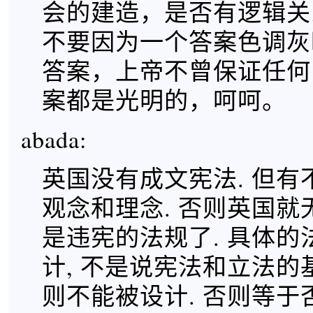
会的建造，是否有逻辑关
不要因为一个答案色调灰
答案，上帝不曾保证任何
案都是光明的，呵呵。
abada:
英国没有成文宪法. 但有
观念和理念. 否则英国就
是违宪的法规了. 具体的
计, 不是说宪法和立法的
则不能被设计. 否则等于