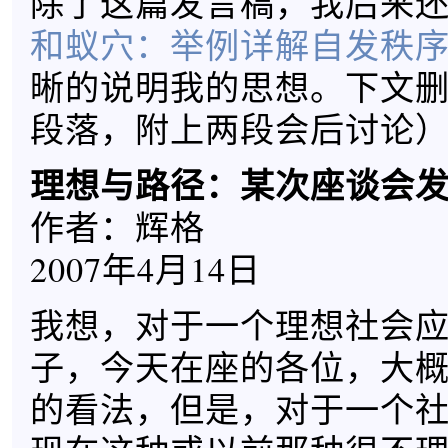
除了这篇发言稿，我后来还
和蚁穴：举例详解自发秩
晰的说明我的思想。下文
段落，附上两段会后讨论
理想与路径：某次座谈会
作者：辉格
2007年4月14日
我想，对于一个理想社会
子，今天在座的各位，大
的看法，但是，对于一个