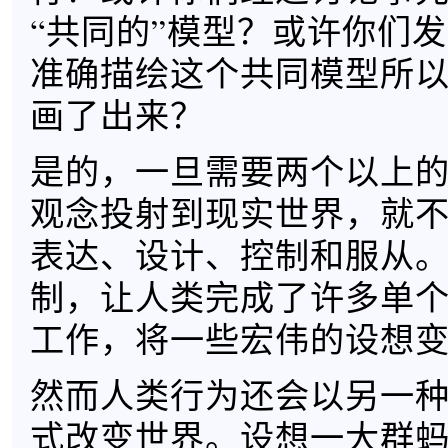
“共同的”模型？或许你们
准确描绘这个共同模型所
画了出来？
是的，一旦需要两个以上
观念投射到现实世界，就
表达、设计、控制和服从
制，让人类完成了许多单
工作，将一些宏伟的设想
然而人类行为还会以另一
式改变世界。设想一大群