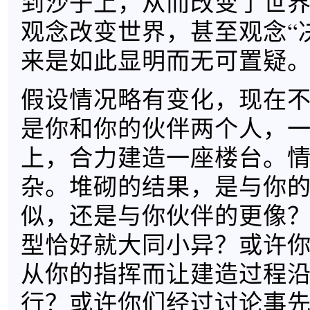
到沙子上，从而改变了世
观念改变世界，甚至观念“
来是如此显明而无可置疑
假设情况略有变化，现在
是你和你的伙伴两个人，
上，合力建造一座楼台。
杂。堆砌的结果，是与你
似，还是与你伙伴的更像
型恰好就大同小异？或许
从你的指挥而让建造过程
行？或许你们经过讨论事