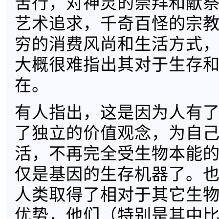
苦行，对神灵的崇拜和献
艺术追求，千奇百怪的宗
穷的消费风尚和生活方式
大概很难指出其对于生存
在。
有人指出，这是因为人有
了独立的价值观念，为自
活，不再完全受生物本能
仅是基因的生存机器了。
人类取得了相对于其它生
优势，他们（特别是其中