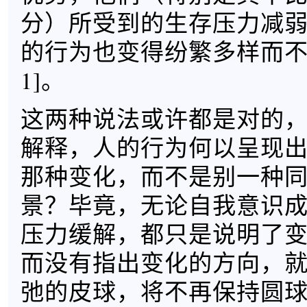
分）所受到的生存压力减
的行为也变得纷繁多样而不
1]。
这两种说法或许都是对的
解释，人的行为何以呈现
那种变化，而不是别一种
景？毕竟，无论自我意识
压力缓解，都只是说明了
而没有指出变化的方向，
弛的皮球，将不再保持圆