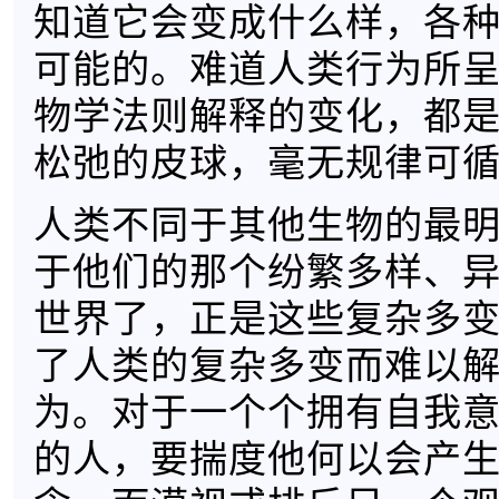
知道它会变成什么样，各
可能的。难道人类行为所
物学法则解释的变化，都
松弛的皮球，毫无规律可
人类不同于其他生物的最
于他们的那个纷繁多样、
世界了，正是这些复杂多
了人类的复杂多变而难以
为。对于一个个拥有自我
的人，要揣度他何以会产