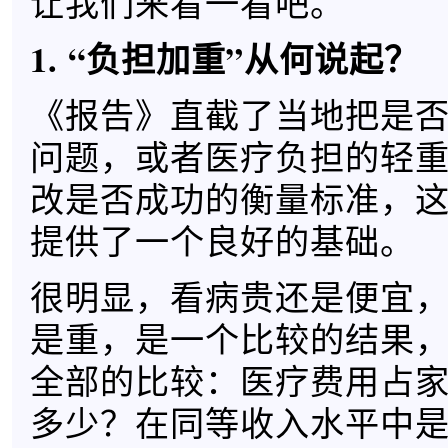
让我们来看一看吧。
1. “负担加重”从何说起？
《报告》直截了当地把是否
问题，或者医疗负担的轻
改是否成功的衡量标准，
提供了一个良好的基础。
很明显，看病贵还是便宜
是重，是一个比较的结果
全部的比较：医疗费用占
多少？在同等收入水平中