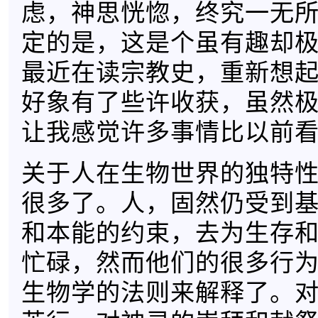
虑，神思恍惚，终究一无
定的是，这是个虽有趣却
最近在读宗教史，重新想
好象有了些许收获，虽然
让我感觉许多事情比以前
关于人在生物世界的独特
很多了。人，固然仍受到
和本能的约束，去为生存
忙碌，然而他们的很多行
生物学的法则来解释了。