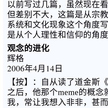
以前写过几篇，虽然现在
但差别不大，这篇是从宗
系统和文化现象这个角度
是从个人理性和信仰的角
观念的进化
辉格
2006年4月14日
【按】：
自从读了道金斯
之后，他那个meme的概
我，常让我想入非非，甚