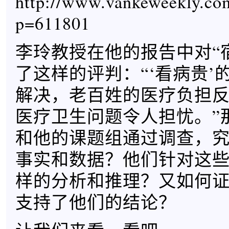
http://www.vankeweekly.co
p=611801
李玲教授在他的报告中对“
了这样的评判：“‘看病贵’
解决，老百姓的医疗负担
医疗卫生问题令人担忧。”
和他的课题组通过调查，
事实和数据？他们针对这
样的分析和推理？又如何
支持了他们的结论？