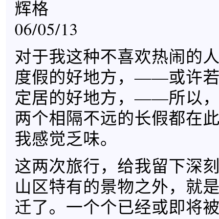
辉格
06/05/13
对于我这种不喜欢热闹的
度假的好地方，——或许
定居的好地方，——所以
两个相隔不远的长假都在
我感觉乏味。
这两次旅行，给我留下深
山区特有的景物之外，就
迁了。一个个已经或即将