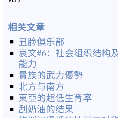
相关文章
丑脸俱乐部
哀文#6：社会组织结构
能力
貴族的武力優勢
北方与南方
東亞的超低生育率
刮奶油的结果