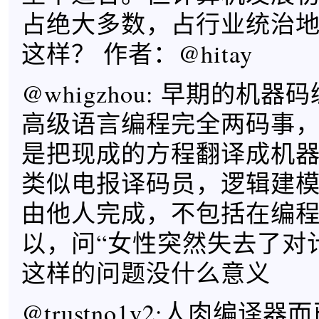
占绝大多数，占行业统治
这样？ 作者：@hitay
@whigzhou: 早期的机
高级语言编程完全两码事
是把现成的方程翻译成机
类似电报译码员，逻辑建
由他人完成，不包括在编
以，问“女性突然失去了对
这样的问题没什么意义
@trustno1v2:人肉编译器