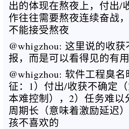
出的体现在熬夜上，付出/
作往往需要熬夜连续奋战
不能接受熬夜
@whigzhou: 这里说的
报，而是可以看得见的有
@whigzhou: 软件工程
征：1）付出/收获不确定（
本难控制），2）任务难以
周期长（意味着激励延迟
孩不喜欢的