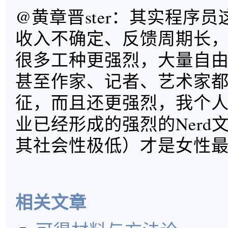
@黄章晋ster：其实程序
收入不确定、反馈周期长
很多工种更强烈，大量自
甚至作家、记者、艺术家
征，而且还更强烈，我个
业已经形成的强烈的Nerd
其社会性极低）才是女性
相关文章