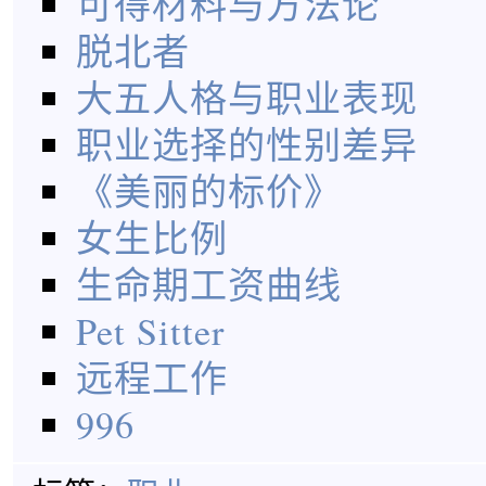
可得材料与方法论
脱北者
大五人格与职业表现
职业选择的性别差异
《美丽的标价》
女生比例
生命期工资曲线
Pet Sitter
远程工作
996