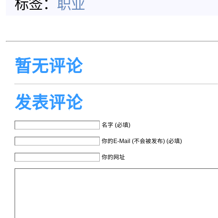
标签：
职业
暂无评论
发表评论
名字 (必填)
你的E-Mail (不会被发布) (必填)
你的网址