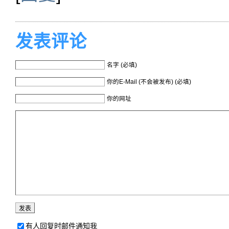
发表评论
名字 (必填)
你的E-Mail (不会被发布) (必填)
你的网址
有人回复时邮件通知我