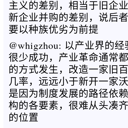
主义的差别，相当于旧企
新企业并购的差别，说后
要以种族优劣为前提
@whigzhou: 以产业界
很少成功，产业革命通常
的方式发生，改造一家旧
几率，远远小于新开一家
是因为制度发展的路径依
构的各要素，很难从头凑
的位置