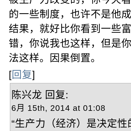
的一些制度，也许不是他
结果，就好比你看到一些
错，你说我也这样，但是
法这样。因果倒置。
[
回复
]
陈兴龙
回复:
6月 15th, 2014 at 01:08
“生产力（经济）是决定性