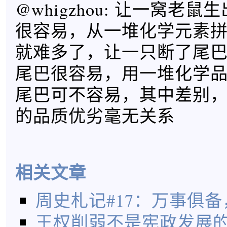
@whigzhou: 让一窝老
很容易，从一堆化学元素
就难多了，让一只断了尾
尾巴很容易，用一堆化学
尾巴可不容易，其中差别
的品质优劣毫无关系
相关文章
周史札记#17：万事俱
王权削弱不是宪政发展