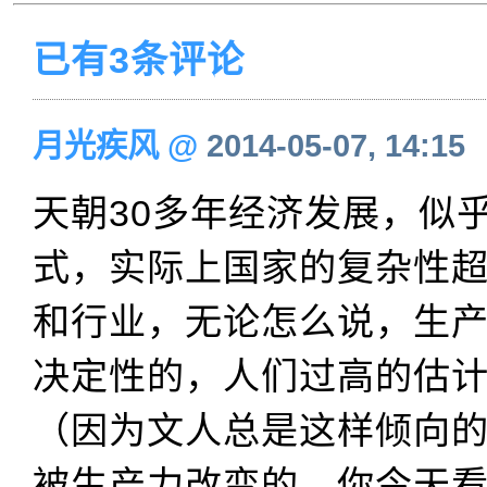
已有3条评论
月光疾风
@
2014-05-07, 14:15
天朝30多年经济发展，似
式，实际上国家的复杂性
和行业，无论怎么说，生
决定性的，人们过高的估
（因为文人总是这样倾向
被生产力改变的，你今天