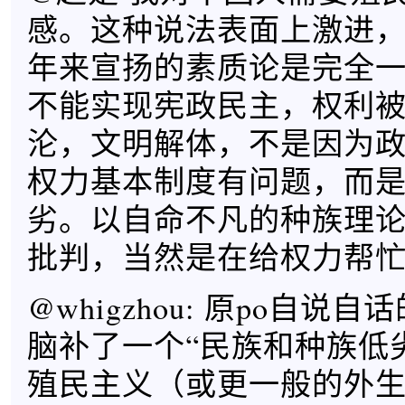
感。这种说法表面上激进
年来宣扬的素质论是完全
不能实现宪政民主，权利
沦，文明解体，不是因为
权力基本制度有问题，而
劣。以自命不凡的种族理
批判，当然是在给权力帮
@whigzhou: 原po自说
脑补了一个“民族和种族低
殖民主义（或更一般的外