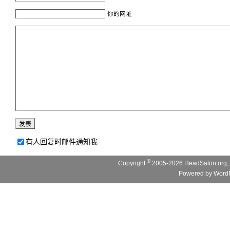
你的网址
有人回复时邮件通知我
©
Copyright
2005-2026 HeadSalon.org, 
Powered by
WordP