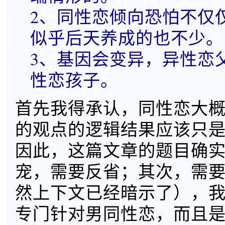
2、同性恋倾向恐怕不仅
似乎后天养成的也不少。
3、基因会变异，异性恋
性恋孩子。
首先我得承认，同性恋大
的观点的逻辑结果应该只
因此，这篇文章的题目确
宠，需要反省；其次，需
然上下文已经暗示了），
专门针对男同性恋，而且