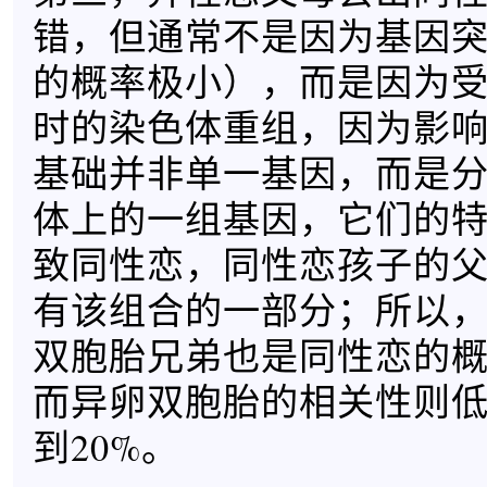
错，但通常不是因为基因
的概率极小），而是因为
时的染色体重组，因为影
基础并非单一基因，而是
体上的一组基因，它们的
致同性恋，同性恋孩子的
有该组合的一部分；所以
双胞胎兄弟也是同性恋的概
而异卵双胞胎的相关性则
到20%。