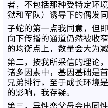
者，不包括那种受特定环
狱和军队）诱导下的偶发
子蛇的第一点我同意，但
向下传播的通道仍然被收
的均衡点上，数量会大为
第二，按我所采信的理论
诸多因素中，基因基础是
兄弟排行，至于成长环境
的影响，我存疑。
第三，异性恋父母会出同