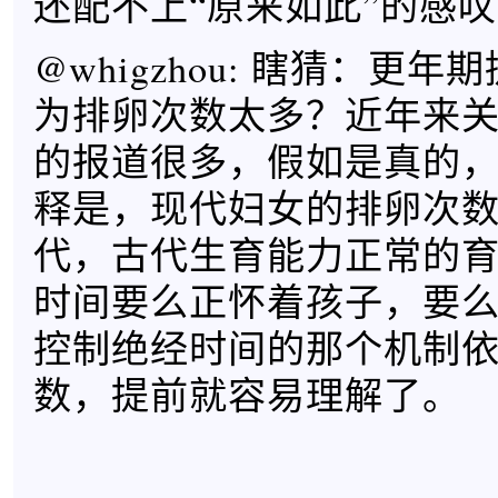
还配不上“原来如此”的感
@whigzhou: 瞎猜：更
为排卵次数太多？近年来
的报道很多，假如是真的
释是，现代妇女的排卵次
代，古代生育能力正常的
时间要么正怀着孩子，要
控制绝经时间的那个机制
数，提前就容易理解了。