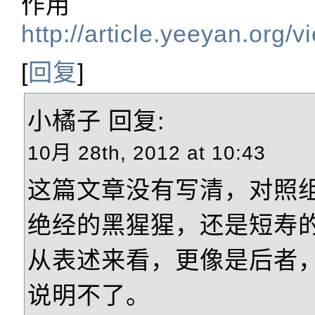
作用
http://article.yeeyan.org
[
回复
]
小橘子
回复:
10月 28th, 2012 at 10:43
这篇文章没有写清，对照
绝经的黑猩猩，还是短寿
从表述来看，更像是后者
说明不了。