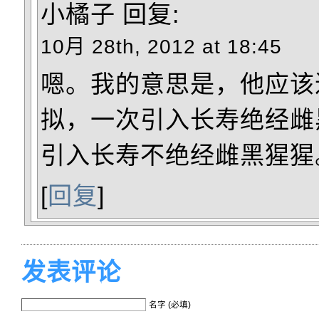
小橘子
回复:
10月 28th, 2012 at 18:45
嗯。我的意思是，他应该
拟，一次引入长寿绝经雌
引入长寿不绝经雌黑猩猩
[
回复
]
发表评论
名字 (必填)