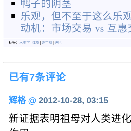
鸭子的阴茎
乐观，但不至于这么乐观
动机：市场交易 vs 互惠
标签：
人类学
|
体质
|
更年期
|
进化
已有7条评论
辉格
@
2012-10-28, 03:15
新证据表明祖母对人类进