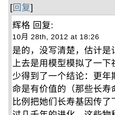
[
回复
]
辉格
回复:
10月 28th, 2012 at 18:26
是的，没写清楚，估计是
上去是用模型模拟了一下
少得到了一个结论：更年
命是有价值的（那些长寿
比例把她们长寿基因传了
过几千年的进化，这些物