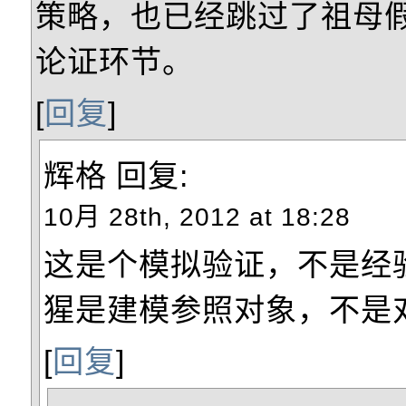
策略，也已经跳过了祖母
论证环节。
[
回复
]
辉格
回复:
10月 28th, 2012 at 18:28
这是个模拟验证，不是经
猩是建模参照对象，不是
[
回复
]