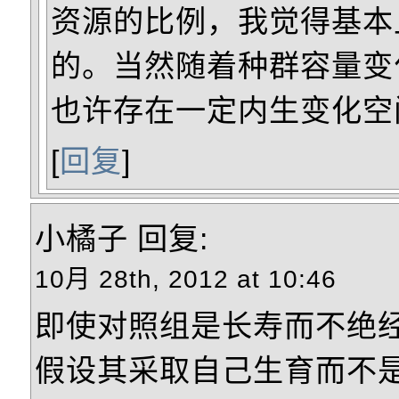
资源的比例，我觉得基本
的。当然随着种群容量变
也许存在一定内生变化空
[
回复
]
小橘子
回复:
10月 28th, 2012 at 10:46
即使对照组是长寿而不绝
假设其采取自己生育而不