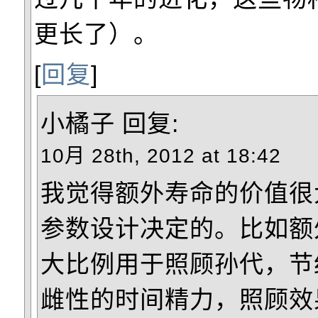
更长了）。
[
回复
]
小橘子
回复:
10月 28th, 2012 at 18:42
我觉得额外寿命的价值很
参数设计决定的。比如额
大比例用于照顾孙代，节
雌性的时间精力，照顾效