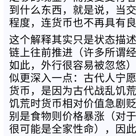
到什么东西，就是说，当
程度，连货币也不再具有
这个解释其实只是状态描
链上往前推进（许多所谓
如此，外行很容易被忽悠
似更深入一点：古代人宁
货币，是因为古代战乱饥
饥荒时货币相对价值急剧
别是食物则价格暴涨（对
很可能是全家性命），因