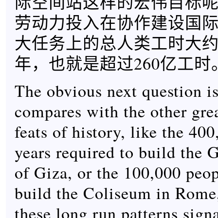
际空间站这样的宏伟目标
劳动力投入在协作建设国
大任务上的总人类工时大约
年，也就是超过260亿工时
The obvious next question i
compares with the other gre
feats of history, like the 40
years required to build the 
of Giza, or the 100,000 peop
build the Coliseum in Rome
these long run patterns sign