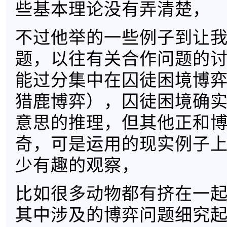
些基本理论没有弄清楚，
不过他举的一些例子到让
题，以往有关合作问题的
能过分集中在囚徒困境博
猎鹿博弈），囚徒困境确
意思的推理，但其他正和
奇，可是运用的现实例子
少有趣的观察，
比如很多动物都有挤在一
其中涉及的博弈问题细究