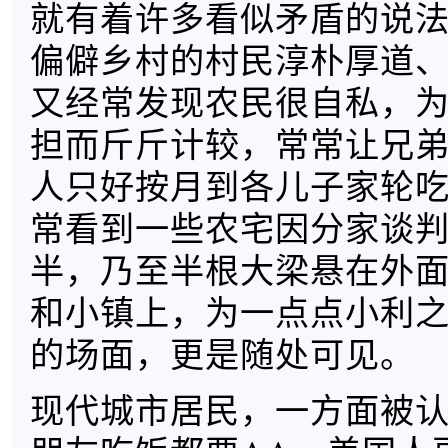
就有着许多看似矛盾的说
偏僻乡村的村民淳朴厚道
又经常发现农民很自私，
担而斤斤计较，常常让兄
人只好按月到各儿子家轮
常看到一些农宅因分家谈
半，乃至半根大梁悬在外
和小镇上，为一点点小利
的场面，更是随处可见。
现代城市居民，一方面被