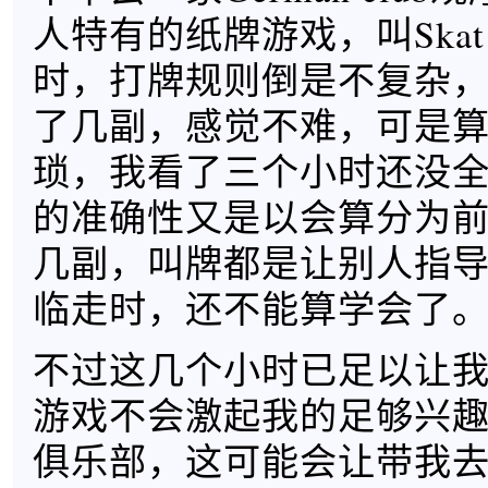
人特有的纸牌游戏，叫Ska
时，打牌规则倒是不复杂
了几副，感觉不难，可是
琐，我看了三个小时还没
的准确性又是以会算分为
几副，叫牌都是让别人指
临走时，还不能算学会了
不过这几个小时已足以让
游戏不会激起我的足够兴
俱乐部，这可能会让带我