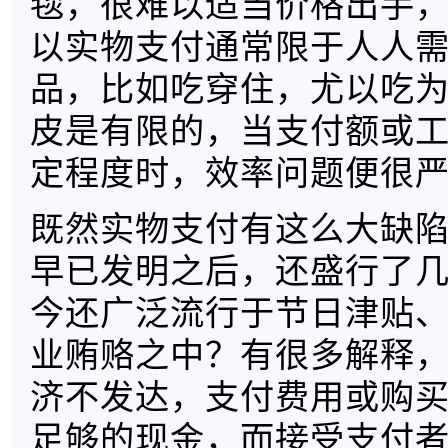
毯，很难以适当价格出手
以实物支付通常限于人人
品，比如吃穿住，尤以吃
皮是有限的，当支付额或
定程度时，效率问题便很
既然实物支付有这么大缺
早已发明之后，还盛行了
今还广泛流行于节日津贴
业贿赂之中？有很多解释
济不发达，支付费用或购
足够的现金，而接受支付