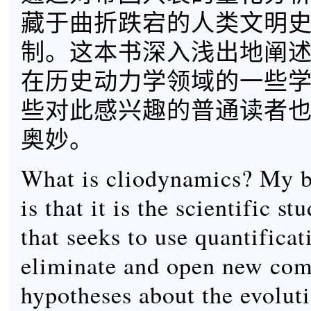
藏于曲折跌宕的人类文明
制。这本书深入浅出地阐述了T
在历史动力学领域的一些
些对此感兴趣的普通读者
奥妙。
What is cliodynamics? My be
is that it is the scientific st
that seeks to use quantificati
eliminate and open new com
hypotheses about the evolut