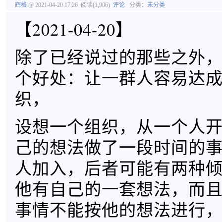
辉格
@ 2021-04-20 17:26
阅读(1,906)
评论
分类：
未分类
【2021-04-20】
除了已经说过的那些之外
个好处：让一群人容易达
织，
设想一个组织，从一个人
己的想法做了一段时间的
人加入，后者可能有两种
他有自己的一套想法，而
事情不能按他的想法进行