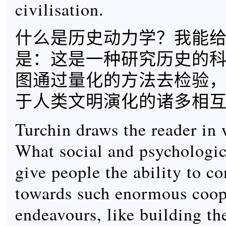
civilisation.
什么是历史动力学？我能
是：这是一种研究历史的
图通过量化的方法去检验
于人类文明演化的诸多相
Turchin draws the reader in 
What social and psychologi
give people the ability to co
towards such enormous coop
endeavours, like building th