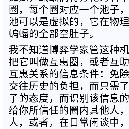
圈，每个圈对应一个池子
池可以是虚拟的，它在物
蝙蝠的全部空肚子。
我不知道博弈学家管这种
把它叫做互惠圈，或者互
互惠关系的信息条件：免
交往历史的负担，而只需
子的态度，而识别该信息
给你所信任的圈内其他人
人，或者，在日常闲谈中