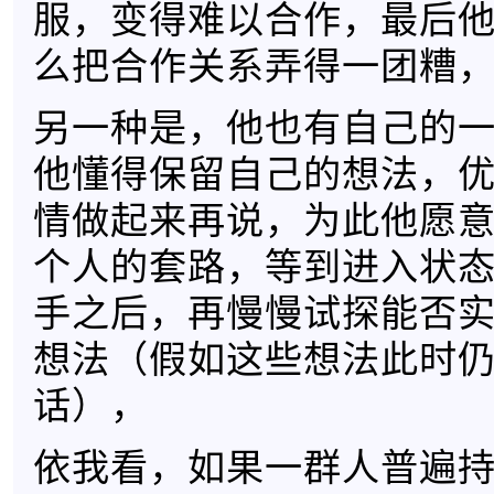
服，变得难以合作，最后
么把合作关系弄得一团糟
另一种是，他也有自己的
他懂得保留自己的想法，
情做起来再说，为此他愿
个人的套路，等到进入状
手之后，再慢慢试探能否
想法（假如这些想法此时
话），
依我看，如果一群人普遍