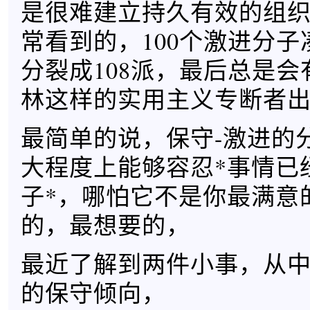
是很难建立持久有效的组
常看到的，100个激进分
分裂成108派，最后总是
林这样的实用主义专断者
最简单的说，保守-激进的
大程度上能够容忍*事情已
子*，哪怕它不是你最满意
的，最想要的，
最近了解到两件小事，从
的保守倾向，