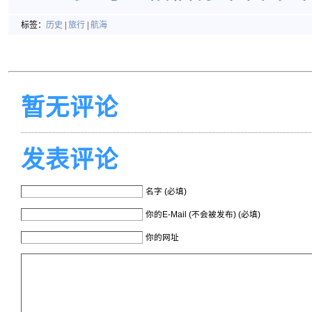
标签：
历史
|
旅行
|
航海
暂无评论
发表评论
名字 (必填)
你的E-Mail (不会被发布) (必填)
你的网址