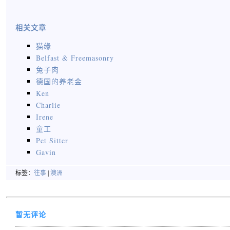
相关文章
猫缘
Belfast & Freemasonry
兔子肉
德国的养老金
Ken
Charlie
Irene
童工
Pet Sitter
Gavin
标签：
往事
|
澳洲
暂无评论