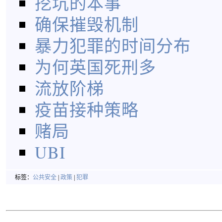
挖坑的本事
确保摧毁机制
暴力犯罪的时间分布
为何英国死刑多
流放阶梯
疫苗接种策略
赌局
UBI
标签：
公共安全
|
政策
|
犯罪