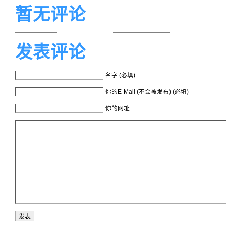
暂无评论
发表评论
名字 (必填)
你的E-Mail (不会被发布) (必填)
你的网址