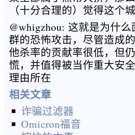
（十分合理的）觉得这个
@whigzhou: 这就是为
群的恐怖攻击，尽管造成
他杀率的贡献率很低，但
慌，并值得被当作重大安
理由所在
相关文章
诈骗过滤器
Omicron福音