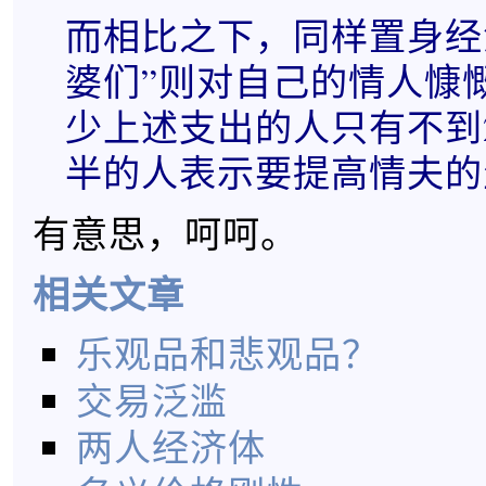
而相比之下，同样置身经
婆们”则对自己的情人慷
少上述支出的人只有不到
半的人表示要提高情夫的
有意思，呵呵。
相关文章
乐观品和悲观品？
交易泛滥
两人经济体