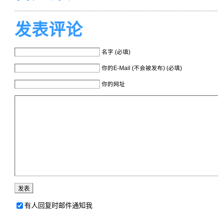
发表评论
名字 (必填)
你的E-Mail (不会被发布) (必填)
你的网址
有人回复时邮件通知我