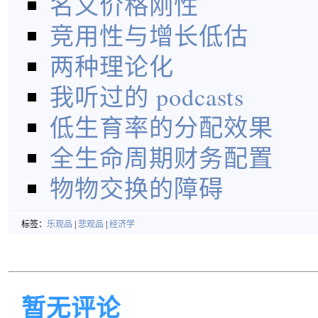
名义价格刚性
竞用性与增长低估
两种理论化
我听过的 podcasts
低生育率的分配效果
全生命周期财务配置
物物交换的障碍
标签：
乐观品
|
悲观品
|
经济学
暂无评论