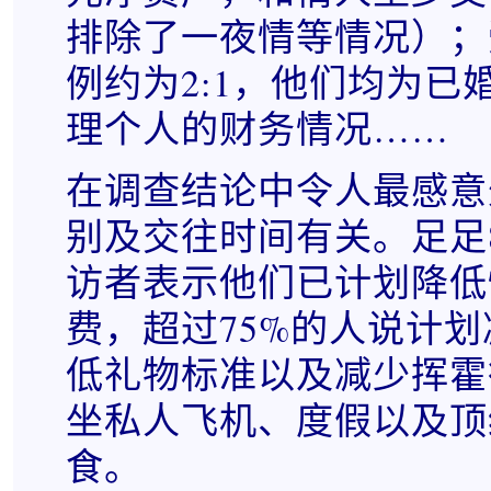
排除了一夜情等情况）；
例约为2:1，他们均为已
理个人的财务情况……
在调查结论中令人最感意
别及交往时间有关。足足
访者表示他们已计划降低
费，超过75%的人说计
低礼物标准以及减少挥霍
坐私人飞机、度假以及顶
食。