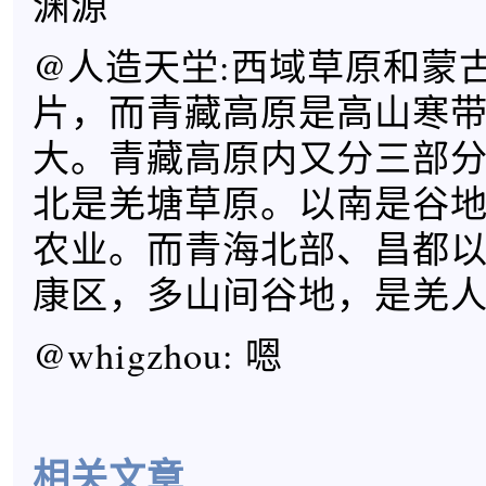
渊源
@人造天坣:西域草原和蒙
片，而青藏高原是高山寒
大。青藏高原内又分三部
北是羌塘草原。以南是谷
农业。而青海北部、昌都
康区，多山间谷地，是羌
@whigzhou: 嗯
相关文章