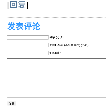
[
回复
]
发表评论
名字 (必填)
你的E-Mail (不会被发布) (必填)
你的网址