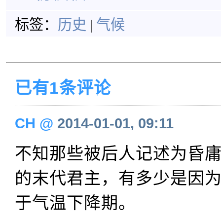
标签：
历史
|
气候
已有1条评论
CH
@
2014-01-01, 09:11
不知那些被后人记述为昏
的末代君主，有多少是因
于气温下降期。