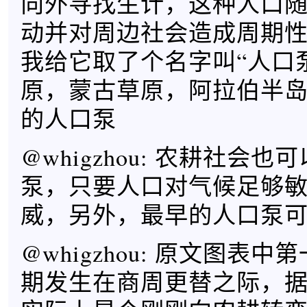
向外寻找生计，这种人口
动并对周边社会造成周期
我给它取了个名字叫“人口
原，蒙古草原，阿拉伯半
的人口泵
@whigzhou: 农耕社会
泵，只要人口对气候足够
威，另外，最早的人口泵
@whigzhou: 原文图表
期发生在商周更替之际，