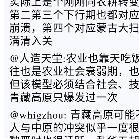
实际上是个刚刚向农耕转
第二第三个下行期也都对
崩溃，第四个对应蒙古大
满清入关
@人造天坣:农业也靠天吃
往也是农业社会衰弱期，
但该模型必须结合社会、
青藏高原只爆发过一次
@whigzhou: 青藏高原
人与中原的冲突似乎一度