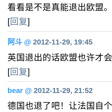
看看是不是真能退出欧盟
[
回复
]
阿斗
@
2012-11-29, 19:45
英国退出的话欧盟也许才
[
回复
]
bear
@
2012-11-29, 21:52
德国也退了吧！让法国自