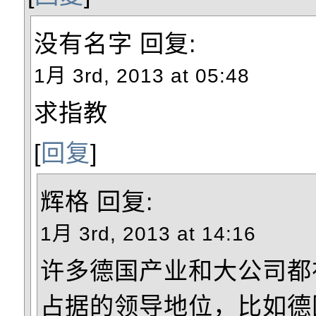
没有名字
回复:
1月 3rd, 2013 at 05:48
求指教
[
回复
]
辉格
回复:
1月 3rd, 2013 at 14:16
许多德国产业和大公司都
占据的领导地位，比如德