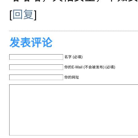
[
回复
]
发表评论
名字 (必填)
你的E-Mail (不会被发布) (必填)
你的网址