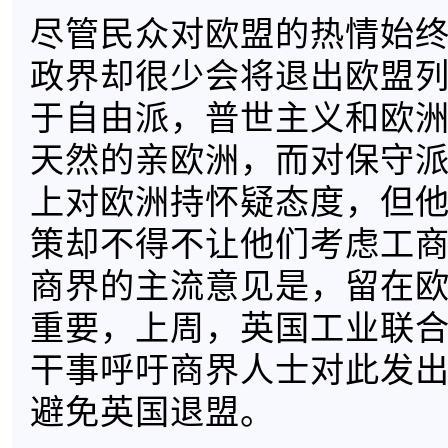
尽管民众对欧盟的热情始
政界却很少会将退出欧盟
于自由派，普世主义和欧
天然的亲欧洲，而对保守
上对欧洲持怀疑态度，但
策却不得不让他们考虑工
商界的主流意见是，留在
重要，上周，英国工业联
干事呼吁商界人士对此发
避免英国退盟。