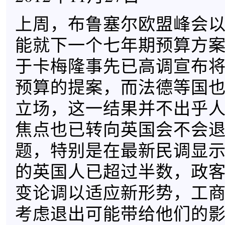
上周，布鲁塞尔欧盟峰会
能就下一个七年期预算方
于卡梅隆事先已高调宣布
预算的提案，而法德等国
立场，这一结果并不出乎
焦点也已转向英国会不会
题，特别是在最新民调显
的英国人已超过半数，政
变论调以适应新形势，工
考虑退出可能带给他们的