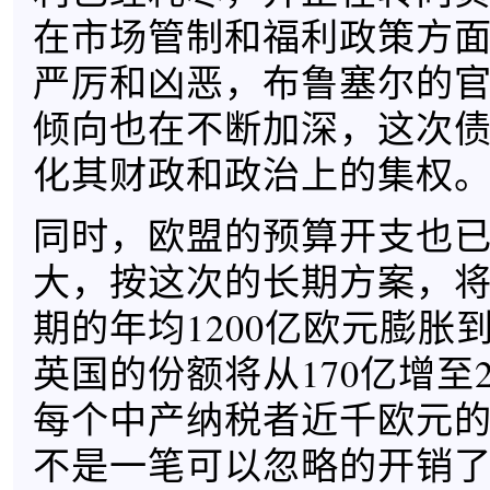
在市场管制和福利政策方
严厉和凶恶，布鲁塞尔的
倾向也在不断加深，这次
化其财政和政治上的集权
同时，欧盟的预算开支也
大，按这次的长期方案，
期的年均1200亿欧元膨胀到
英国的份额将从170亿增至
每个中产纳税者近千欧元
不是一笔可以忽略的开销