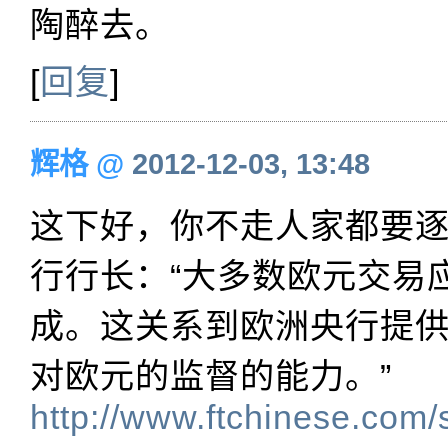
陶醉去。
[
回复
]
辉格
@
2012-12-03, 13:48
这下好，你不走人家都要逐客
行行长：“大多数欧元交易
成。这关系到欧洲央行提
对欧元的监督的能力。”
http://www.ftchinese.com