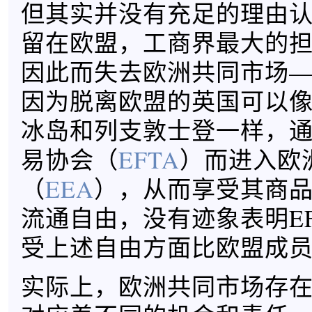
但其实并没有充足的理由
留在欧盟，工商界最大的
因此而失去欧洲共同市场
因为脱离欧盟的英国可以
冰岛和列支敦士登一样，
易协会（
EFTA
）而进入欧
（
EEA
），从而享受其商
流通自由，没有迹象表明E
受上述自由方面比欧盟成
实际上，欧洲共同市场存