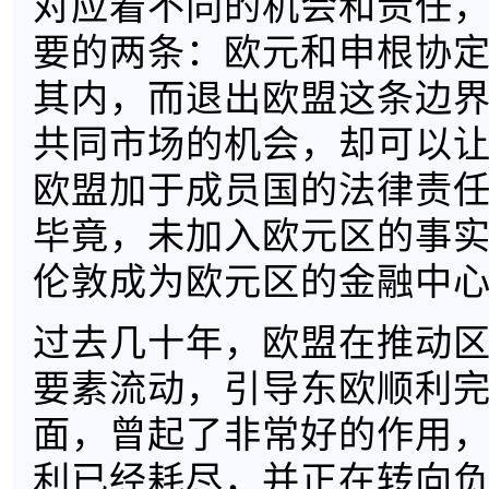
对应着不同的机会和责任
要的两条：欧元和申根协
其内，而退出欧盟这条边
共同市场的机会，却可以
欧盟加于成员国的法律责
毕竟，未加入欧元区的事
伦敦成为欧元区的金融中
过去几十年，欧盟在推动
要素流动，引导东欧顺利
面，曾起了非常好的作用
利已经耗尽，并正在转向