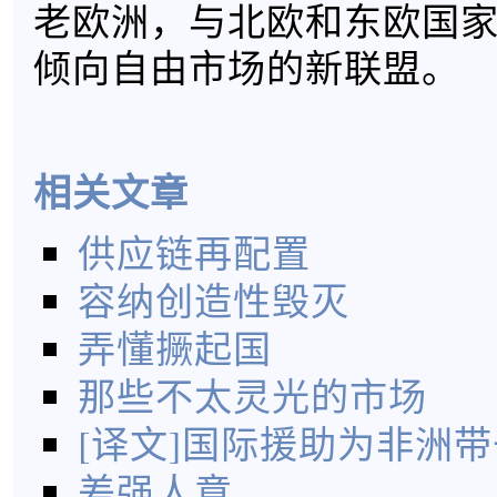
老欧洲，与北欧和东欧国
倾向自由市场的新联盟。
相关文章
供应链再配置
容纳创造性毁灭
弄懂撅起国
那些不太灵光的市场
[译文]国际援助为非洲
差强人意