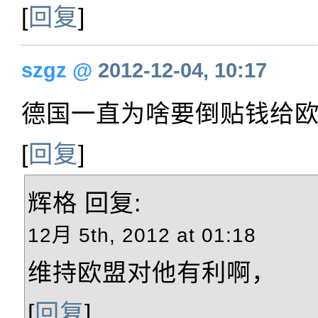
[
回复
]
szgz
@
2012-12-04, 10:17
德国一直为啥要倒贴钱给
[
回复
]
辉格
回复:
12月 5th, 2012 at 01:18
维持欧盟对他有利啊，
[
回复
]