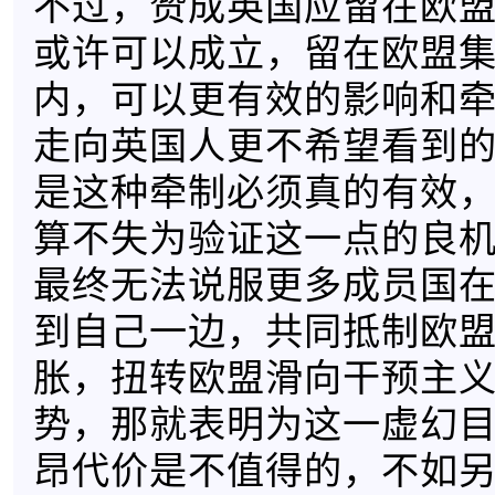
不过，赞成英国应留在欧
或许可以成立，留在欧盟
内，可以更有效的影响和
走向英国人更不希望看到
是这种牵制必须真的有效
算不失为验证这一点的良
最终无法说服更多成员国
到自己一边，共同抵制欧
胀，扭转欧盟滑向干预主
势，那就表明为这一虚幻
昂代价是不值得的，不如