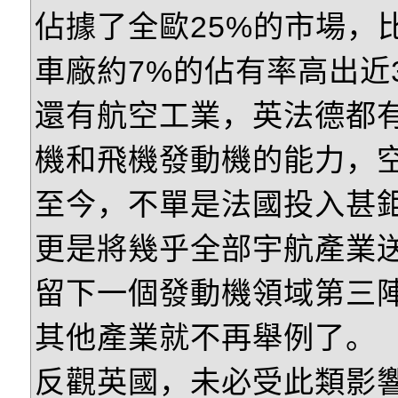
佔據了全歐25%的市場，
車廠約7%的佔有率高出近
還有航空工業，英法德都
機和飛機發動機的能力，
至今，不單是法國投入甚
更是將幾乎全部宇航產業
留下一個發動機領域第三陣
其他產業就不再舉例了。
反觀英國，未必受此類影