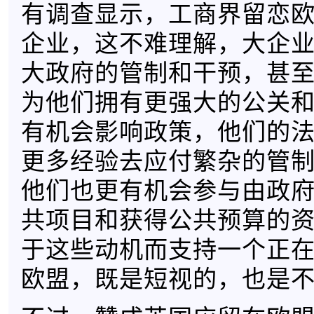
有调查显示，工商界留恋
企业，这不难理解，大企
大政府的管制和干预，甚
为他们拥有更强大的公关
有机会影响政策，他们的
更多经验去应付繁杂的管
他们也更有机会参与由政
共项目和获得公共预算的
于这些动机而支持一个正
欧盟，既是短视的，也是