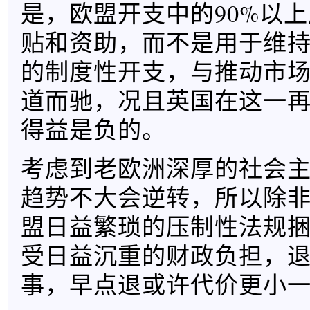
是，欧盟开支中的90%以
贴和资助，而不是用于维
的制度性开支，与推动市
道而驰，况且英国在这一
得益是负的。
考虑到老欧洲深厚的社会
趋势不大会逆转，所以除
盟日益繁琐的压制性法规
受日益沉重的财政负担，
事，早点退或许代价更小