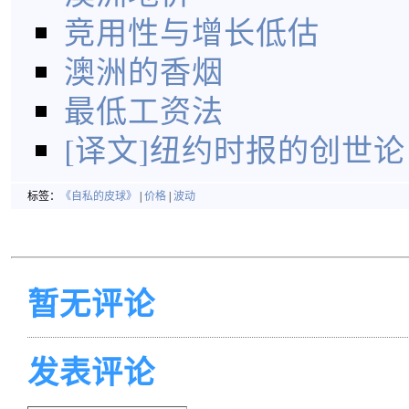
竞用性与增长低估
澳洲的香烟
最低工资法
[译文]纽约时报的创世论
标签：
《自私的皮球》
|
价格
|
波动
暂无评论
发表评论