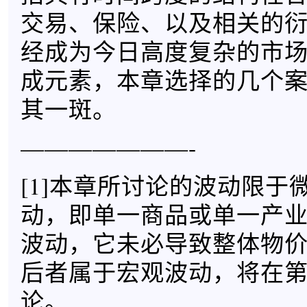
交易、保险、以及相关的
经成为今日高度复杂的市
成元素，本章选择的几个
其一斑。
———————-
[1]本章所讨论的波动限于
动，即单一商品或单一产
波动，它未必导致整体物
后者属于宏观波动，将在
论。