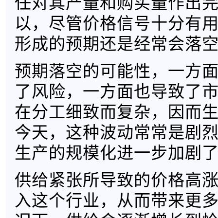
任对其产量和购买量作出
以，尽管价格信号十分有
形成的预期还是经常会落
预期落空的可能性，一方
了风险，一方面也导致了市场
在分工细致而复杂，因而
今天，这种波动常常是剧
生产的规模化进一步加剧
供给紧张所导致的价格高
入这个行业，从而带来更