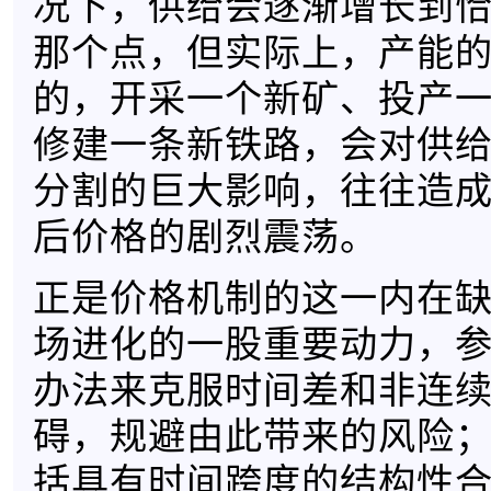
况下，供给会逐渐增长到
那个点，但实际上，产能
的，开采一个新矿、投产
修建一条新铁路，会对供
分割的巨大影响，往往造
后价格的剧烈震荡。
正是价格机制的这一内在
场进化的一股重要动力，
办法来克服时间差和非连
碍，规避由此带来的风险
括具有时间跨度的结构性