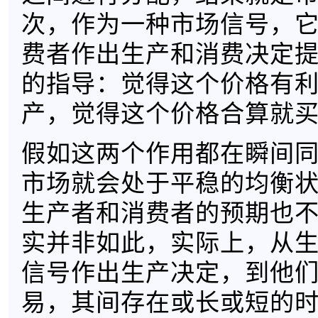
次，作为一种市场信号，
费者作出生产和消费决定
的指导：觉得这个价格有
产，觉得这个价格合算就
假如这两个作用都在瞬间
市场就会处于平稳的均衡
生产者和消费者的预期也
实并非如此，实际上，从
信号作出生产决定，到他
易，其间存在或长或短的