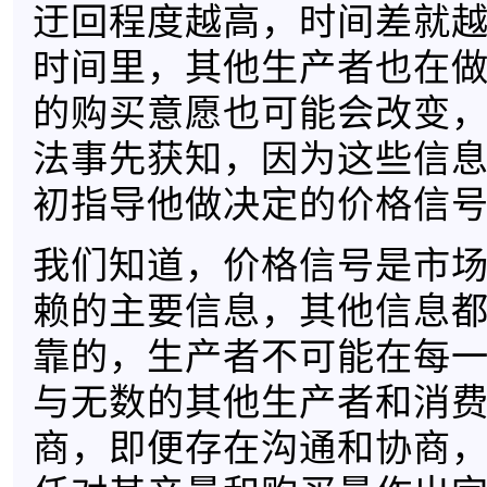
迂回程度越高，时间差就
时间里，其他生产者也在
的购买意愿也可能会改变
法事先获知，因为这些信
初指导他做决定的价格信
我们知道，价格信号是市
赖的主要信息，其他信息
靠的，生产者不可能在每
与无数的其他生产者和消
商，即便存在沟通和协商