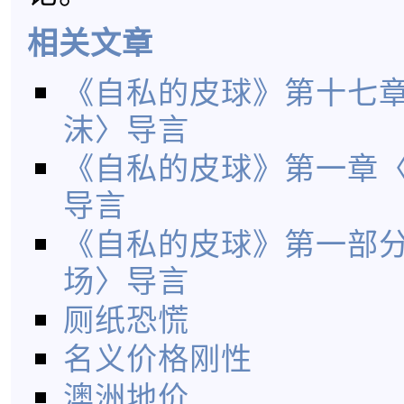
相关文章
《自私的皮球》第十七
沫〉导言
《自私的皮球》第一章
导言
《自私的皮球》第一部
场〉导言
厕纸恐慌
名义价格刚性
澳洲地价