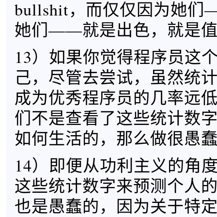
bullshit，而仅仅因为她
她们——就是出色，就是
13）如果你觉得程序员这
己，尽管去尝试，虽然统
成为优秀程序员的几率远
们不是查看了这些统计数
如何生活的，那么做很愚
14）即便从功利主义的角
这些统计数字来预测个人
也是愚蠢的，因为关于特