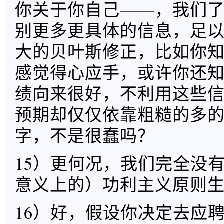
你关于你自己——，我们
别更多更具体的信息，足
大的贝叶斯修正，比如你
感觉得心应手，或许你还
绩向来很好，不利用这些
预期却仅仅依靠粗糙的多
字，不是很蠢吗？
15）更何况，我们完全没
意义上的）功利主义原则
16）好，假设你决定去应