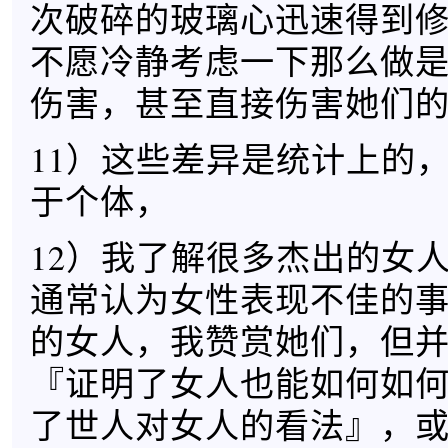
次破碎的玻璃心迅速得到
不愿冷静考虑一下那么做
伤害，甚至直接伤害她们
11）这些差异是统计上的
于个体，
12）我了解很多杰出的女
通常认为女性表现不佳的
的女人，我赞赏她们，但
『证明了女人也能如何如
了世人对女人的看法』，