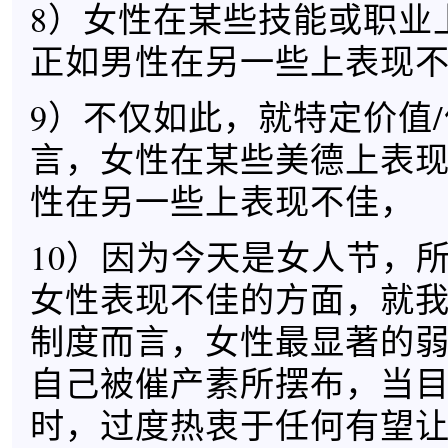
8）女性在某些技能或职业
正如男性在另一些上表现
9）不仅如此，就特定价值
言，女性在某些美德上表
性在另一些上表现不佳，
10）因为今天是女人节，
女性表现不佳的方面，就
制度而言，女性最显著的
自己被催产素所摆布，当
时，过度热衷于任何有望