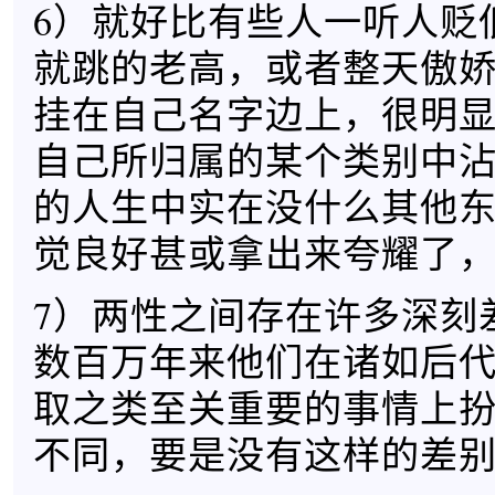
6）就好比有些人一听人贬
就跳的老高，或者整天傲
挂在自己名字边上，很明
自己所归属的某个类别中
的人生中实在没什么其他
觉良好甚或拿出来夸耀了
7）两性之间存在许多深刻
数百万年来他们在诸如后
取之类至关重要的事情上
不同，要是没有这样的差