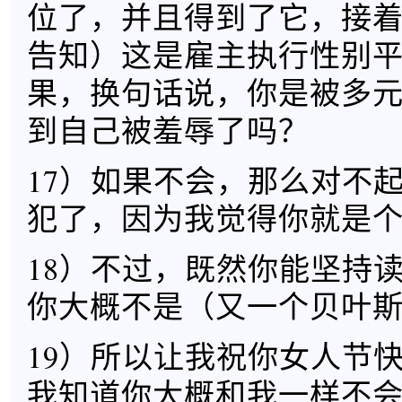
位了，并且得到了它，接
告知）这是雇主执行性别
果，换句话说，你是被多
到自己被羞辱了吗？
17）如果不会，那么对不
犯了，因为我觉得你就是
18）不过，既然你能坚持
你大概不是（又一个贝叶
19）所以让我祝你女人节
我知道你大概和我一样不