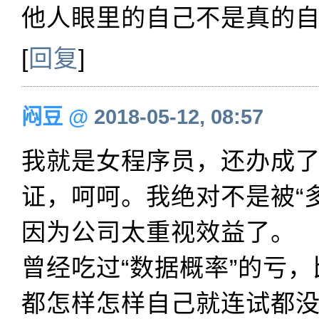
他人眼里的自己不是真的
[
回复
]
闷豆
@
2018-05-12, 08:57
我就是女程序员，还办成
证，呵呵。我绝对不是被“
因为公司太重视效益了。
曾经吃过“数据概率”的亏
都怎样怎样自己就连试都