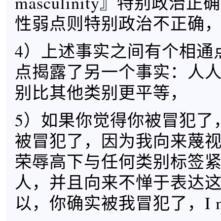
masculinity』特别政治
性弱点则特别政治不正确
4）上述事实之间有个相通
点揭露了另一个事实：人
别比其他类别更平等，
5）如果你觉得你被冒犯了
被冒犯了，因为我向来蔑
荣辱高下与任何类别标签
人，并且向来不惮于表达
以，你确实被我冒犯了，I mea