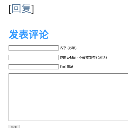
[
回复
]
发表评论
名字 (必填)
你的E-Mail (不会被发布) (必填)
你的网址