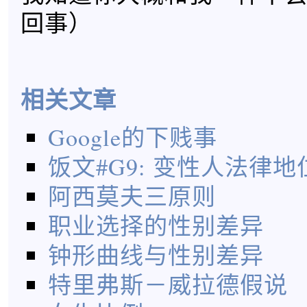
回事）
相关文章
Google的下贱事
饭文#G9: 变性人法律
阿西莫夫三原则
职业选择的性别差异
钟形曲线与性别差异
特里弗斯－威拉德假说