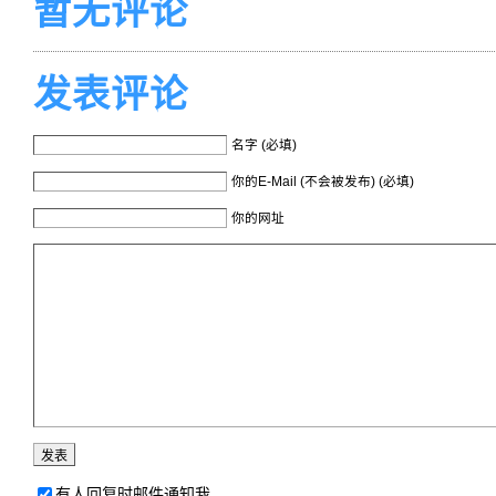
暂无评论
发表评论
名字 (必填)
你的E-Mail (不会被发布) (必填)
你的网址
有人回复时邮件通知我