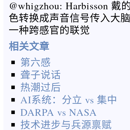
@whigzhou: Harbisso
色转换成声音信号传入大
一种跨感官的联觉
相关文章
第六感
聋子说话
热潮过后
AI系统：分立 vs 集中
DARPA vs NASA
技术进步与兵源禀赋