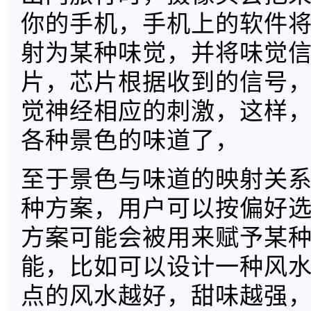
你的手机，手机上的软件
射为某种味觉，并将味觉
片，芯片根据收到的信号
觉神经相应的刺激，这样
各种景色的味道了，
至于景色与味道的映射关
种方案，用户可以按偏好
方案可能会被用来赋予某
能，比如可以设计一种风
点的风水越好，甜味越强