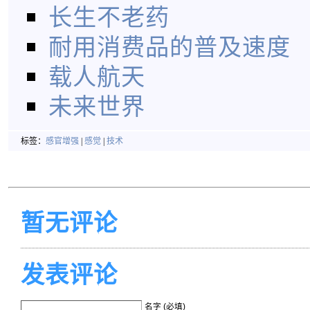
长生不老药
耐用消费品的普及速度
载人航天
未来世界
标签：
感官增强
|
感觉
|
技术
暂无评论
发表评论
名字 (必填)