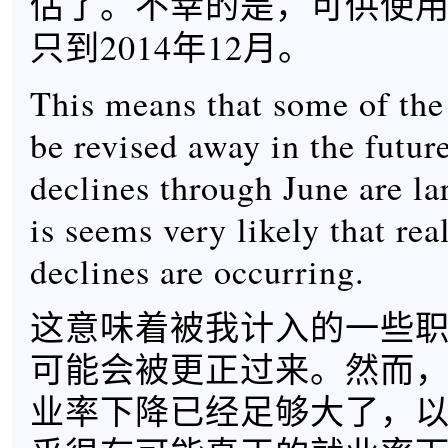
估了。不幸的是，可供使用
只到2014年12月。
This means that some of the
be revised away in the futur
declines through June are la
is seems very likely that re
declines are occurring.
这意味着被我计入的一些
可能会被更正过来。然而，
业率下降已经足够大了，