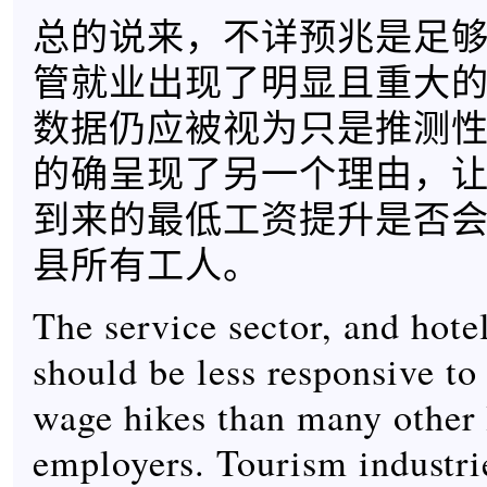
总的说来，不详预兆是足
管就业出现了明显且重大
数据仍应被视为只是推测
的确呈现了另一个理由，
到来的最低工资提升是否
县所有工人。
The service sector, and hotel
should be less responsive 
wage hikes than many other
employers. Tourism industri