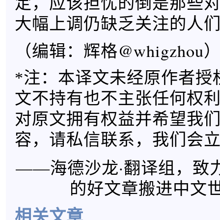
定，应该担忧的倒是那些
大幅上调仍缺乏关注的人
（编辑：辉格@whigzhou
*注：本译文未经原作者授
文不持有也不主张任何权
对原文拥有权益并希望我
容，请私信联系，我们会
——海德沙龙·翻译组，致
的好文章搬进中文
相关文章