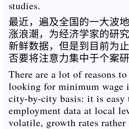
studies.
最近，遍及全国的一大波
涨浪潮，为经济学家的研
新鲜数据，但是到目前为
否要将注意力集中于个案
There are a lot of reasons to
looking for minimum wage 
city-by-city basis: it is easy
employment data at local le
volatile, growth rates rather