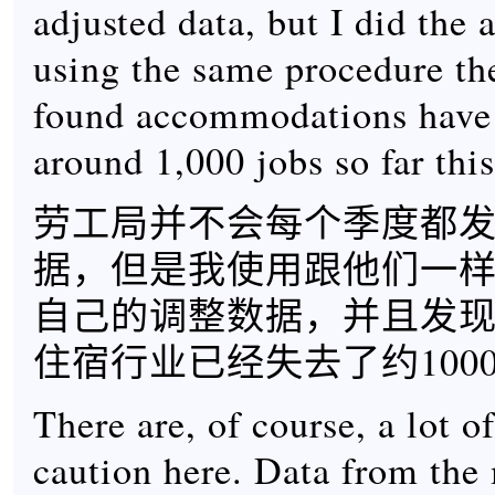
adjusted data, but I did the
using the same procedure th
found accommodations have 
around 1,000 jobs so far this
劳工局并不会每个季度都
据，但是我使用跟他们一
自己的调整数据，并且发
住宿行业已经失去了约100
There are, of course, a lot o
caution here. Data from the