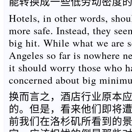
能转换成一些低劳动密度
Hotels, in other words, sho
more safe. Instead, they see
big hit. While what we are 
Angeles so far is nowhere ne
it should worry those who h
concerned about big minim
换而言之，酒店行业原本
的。但是，看来他们即将
前我们在洛杉矶所看到的