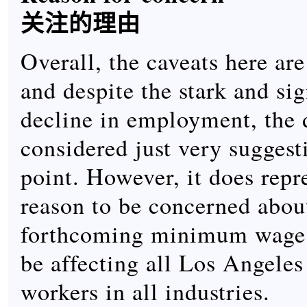
关注的理由
Overall, the caveats here are
and despite the stark and sig
decline in employment, the 
considered just very suggesti
point. However, it does rep
reason to be concerned abou
forthcoming minimum wage h
be affecting all Los Angele
workers in all industries.