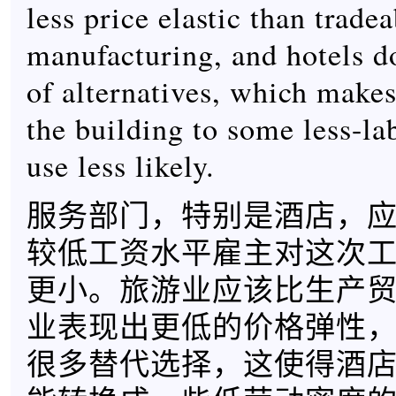
less price elastic than tradea
manufacturing, and hotels do
of alternatives, which makes
the building to some less-la
use less likely.
服务部门，特别是酒店，
较低工资水平雇主对这次
更小。旅游业应该比生产
业表现出更低的价格弹性
很多替代选择，这使得酒