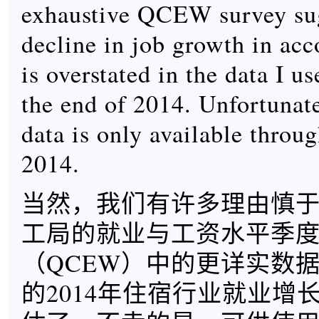
exhaustive QCEW survey sug
decline in job growth in a
is overstated in the data I u
the end of 2014. Unfortuna
data is only available thro
2014.
当然，我们有许多理由慎
工局的就业与工资水平季
（QCEW）中的更详实数
的2014年住宿行业就业增