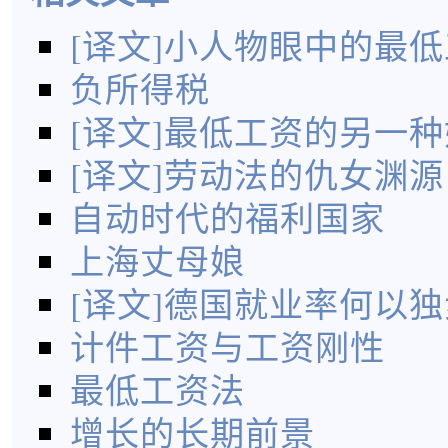
[译文]小人物眼中的最
负所得税
[译文]最低工资的另一
[译文]劳动法的仇女渊源
自动时代的福利国家
上海丈母娘
[译文]德国就业率何以
计件工资与工资刚性
最低工资法
增长的长期前景