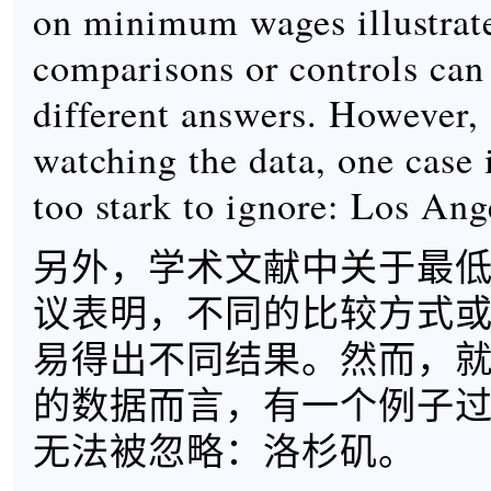
on minimum wages illustrates
comparisons or controls can 
different answers. However, 
watching the data, one case
too stark to ignore: Los Ang
另外，学术文献中关于最
议表明，不同的比较方式
易得出不同结果。然而，
的数据而言，有一个例子
无法被忽略：洛杉矶。