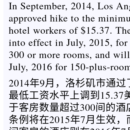
In September, 2014, Los An
approved hike to the minim
hotel workers of $15.37. Th
into effect in July, 2015, for
300 or more rooms, and will 
July, 2016 for 150-plus-room
2014年9月，洛杉矶市通
最低工资水平上调到15.3
于客房数量超过300间的
条例将在2015年7月生效，