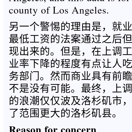
county of Los Angeles.
另一个警惕的理由是，就
最低工资的法案通过之后
现出来的。但是，在上调
业率下降的程度有点让人
务部门。然而商业具有前
不是没有可能。最终，上
的浪潮仅仅波及洛杉矶市
了范围更大的洛杉矶县。
Reason for concern