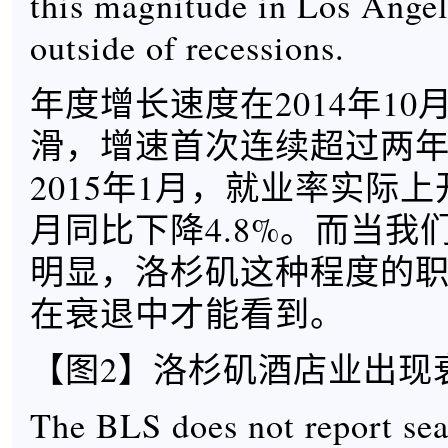
this magnitude in Los Angel
outside of recessions.
年度增长速度在2014年1
滑，增速首次连续超过两年
2015年1月，就业率实际
月同比下降4.8%。而当我
明显，洛杉矶这种程度的
在衰退中才能看到。
【图2】洛杉矶酒店业出现
The BLS does not report sea