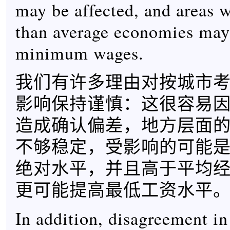
may be affected, and areas w
than average economies may 
minimum wages.
我们有许多理由对按城市
影响保持谨慎：这很容易
造成确认偏差，地方层面
不够稳定，受影响的可能
绝对水平，并且高于平均
更可能提高最低工资水平
In addition, disagreement in 