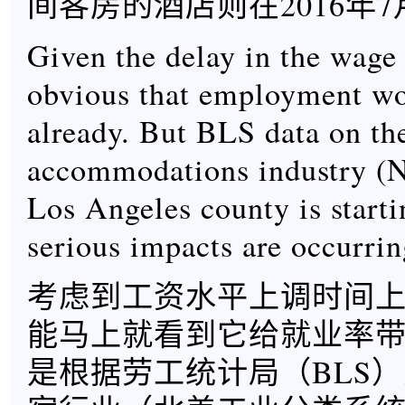
间客房的酒店则在2016年
Given the delay in the wage h
obvious that employment wo
already. But BLS data on th
accommodations industry (
Los Angeles county is starti
serious impacts are occurrin
考虑到工资水平上调时间
能马上就看到它给就业率
是根据劳工统计局（BLS