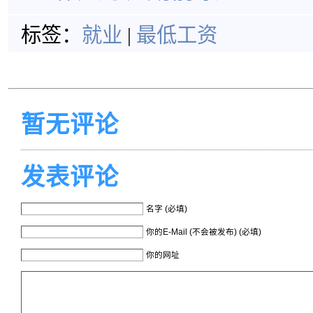
标签：
就业
|
最低工资
暂无评论
发表评论
名字 (必填)
你的E-Mail (不会被发布) (必填)
你的网址