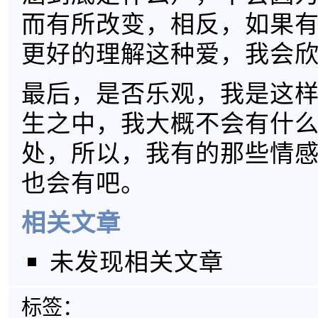
而有所改变，相反，如果
更好的理解这种爱，我会
最后，是否乐观，我是这
生之中，我大概不会有什
处，所以，我有的那些情
也会有吧。
相关文章
未发现相关文章
标签：