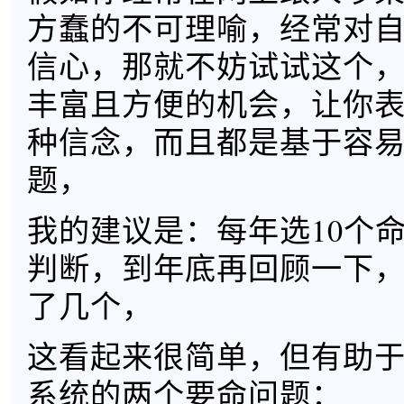
方蠢的不可理喻，经常对
信心，那就不妨试试这个
丰富且方便的机会，让你
种信念，而且都是基于容
题，
我的建议是：每年选10个
判断，到年底再回顾一下
了几个，
这看起来很简单，但有助
系统的两个要命问题：