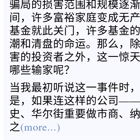
骗局的损害范围和规模逐
间，许多富裕家庭变成无
基金就此关门，许多基金
潮和清盘的命运。那么，
害的投资者之外，这一惊
哪些输家呢？
当我最初听说这一事件时
是，如果连这样的公司—
史、华尔街重要做市商、
之
(more...)