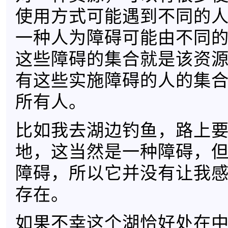
使用方式可能遇到不同的
一种人为障碍可能由不同
这些障碍的集合就是该资
有这些实施障碍的人的集
所有人。
比如我去湖边钓鱼，路上
地，这当然是一种障碍，
障碍，所以它并没有让我
存在。
如果不幸这个湖恰好处在