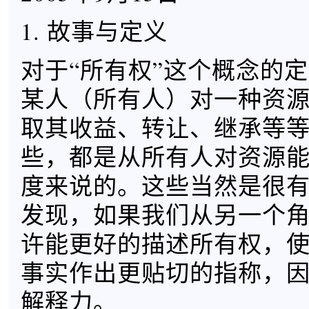
1. 故事与定义
对于“所有权”这个概念的
某人（所有人）对一种资
取其收益、转让、继承等
些，都是从所有人对资源
度来说的。这些当然是很
发现，如果我们从另一个
许能更好的描述所有权，
事实作出更贴切的指称，
解释力。