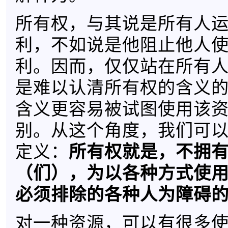
所有权，与其说是所有人
利，不如说是他阻止他人
利。因而，仅仅站在所有
是难以认清所有权的含义
含义更容易被试图使用该
别。从这个角度，我们可
所有权就是，不拥
定义：
（们），为以各种方式使
必须排除的各种人为障碍
对一种资源，可以有很多