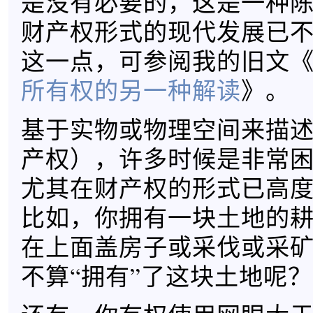
是没有必要的，这是一种
财产权形式的现代发展已
这一点，可参阅我的旧文
所有权的另一种解读
》。
基于实物或物理空间来描
产权），许多时候是非常
尤其在财产权的形式已高
比如，你拥有一块土地的
在上面盖房子或采伐或采
不算“拥有”了这块土地呢？