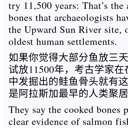
try 11,500 years: That’s the
bones that archaeologists ha
the Upward Sun River site, 
oldest human settlements.
如果你觉得大部分鱼放三
试放11500年，考古学家
中发掘出的鲑鱼骨头就有
是阿拉斯加最早的人类聚
They say the cooked bones pr
clear evidence of salmon fi