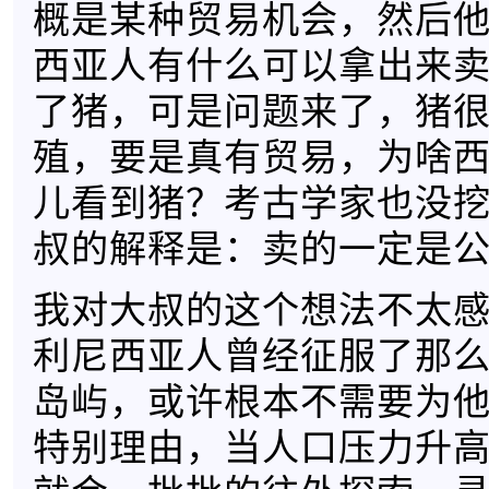
概是某种贸易机会，然后
西亚人有什么可以拿出来
了猪，可是问题来了，猪
殖，要是真有贸易，为啥
儿看到猪？考古学家也没
叔的解释是：卖的一定是
我对大叔的这个想法不太
利尼西亚人曾经征服了那
岛屿，或许根本不需要为
特别理由，当人口压力升