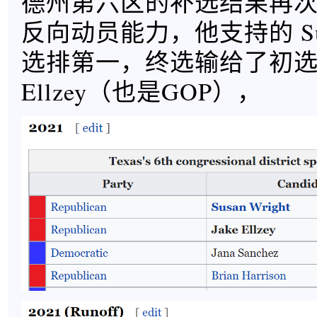
德州第六区的补选结果再
反向动员能力，他支持的 Susan
选排第一，终选输给了初选排
Ellzey（也是GOP），