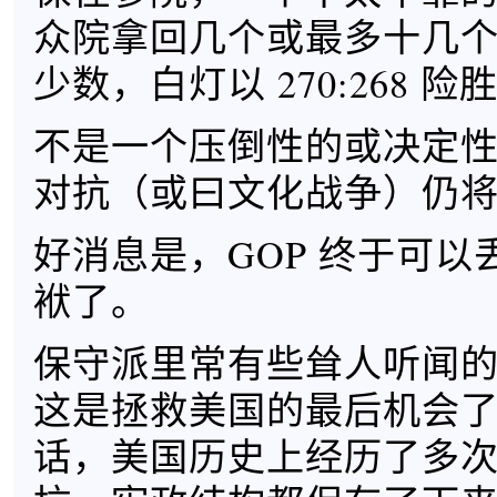
众院拿回几个或最多十几
少数，白灯以 270:268 险
不是一个压倒性的或决定
对抗（或曰文化战争）仍
好消息是，GOP 终于可以
袱了。
保守派里常有些耸人听闻
这是拯救美国的最后机会
话，美国历史上经历了多