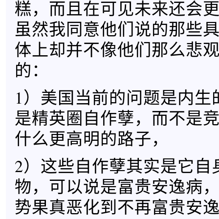
糕，而且在可见未来还会
虽然我同意他们说的那些
体上却并不像他们那么悲
的：
1）美国当前的问题是内生
是精英圈自作孽，而不是
什么更高明的路子，
2）这些自作孽其实是它自
物，可以说是富贵安逸病
势果真恶化到不再富贵安