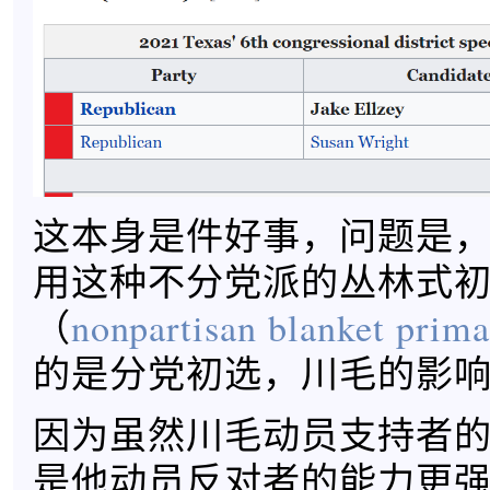
这本身是件好事，问题是
用这种不分党派的丛林式
（
nonpartisan blanket prim
的是分党初选，川毛的影响
因为虽然川毛动员支持者
是他动员反对者的能力更