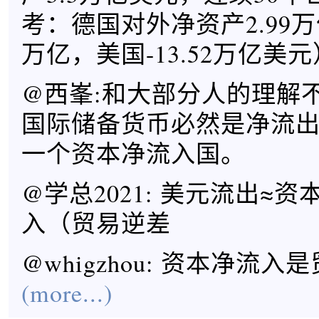
考：德国对外净资产2.99万
万亿，美国-13.52万亿美元
@西峯:和大部分人的理解
国际储备货币必然是净流
一个资本净流入国。
@学总2021: 美元流出≈
入（贸易逆差
@whigzhou: 资本净流入
(more...)