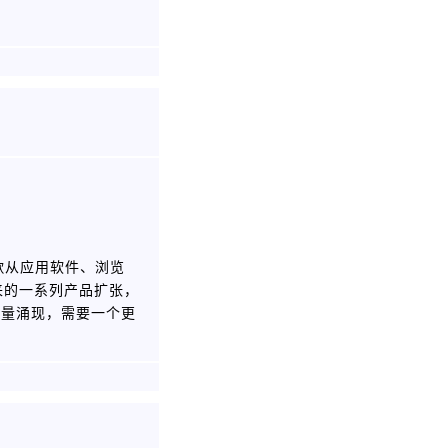
歌从应用软件、浏览
来的一系列产品扩张，
大量涌现，需要一个更