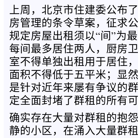
上周，北京市住建委公布
房管理的条令草案，征求
规定房屋出租须以“间”为
每间最多居住两人，厨房
室不得单独出租用于居住
面积不得低于五平米；显
是针对近年来屡有争议的
定全面封堵了群租的所有
确实存在大量对群租的抱
静的小区，在涌入大量群