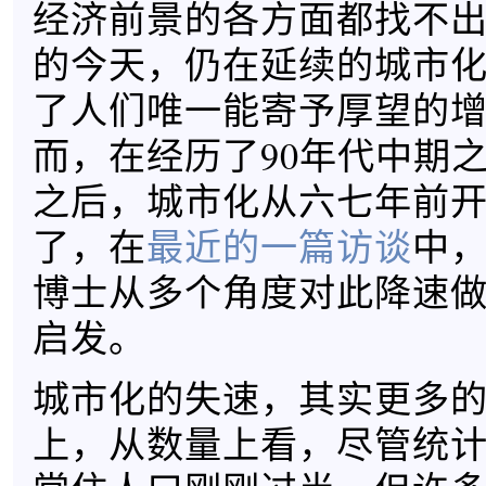
经济前景的各方面都找不
的今天，仍在延续的城市
了人们唯一能寄予厚望的
而，在经历了90年代中期
之后，城市化从六七年前
了，在
最近的一篇访谈
中
博士从多个角度对此降速
启发。
城市化的失速，其实更多
上，从数量上看，尽管统