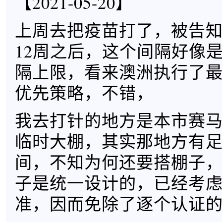
【2021-05-20】
上周去把疫苗打了，被告
12周之后，这个间隔好像
隔上限，看来澳洲执行了
优先策略，不错，
我去打针的地方是本市赛
临时大棚，其实那地方有
间，不知为何还要搭棚子
子是统一设计的，已经考
准，因而免除了逐个认证