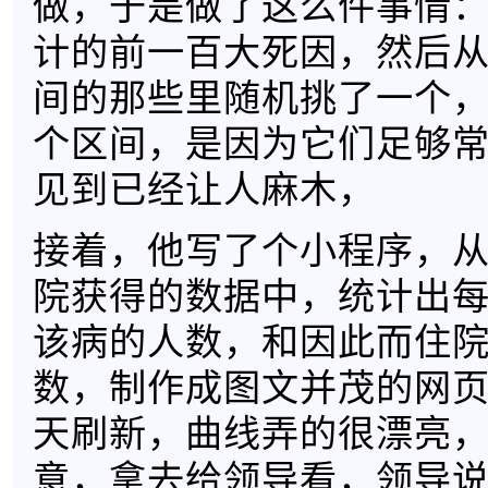
做，于是做了这么件事情：
计的前一百大死因，然后从排
间的那些里随机挑了一个
个区间，是因为它们足够
见到已经让人麻木，
接着，他写了个小程序，从
院获得的数据中，统计出
该病的人数，和因此而住
数，制作成图文并茂的网
天刷新，曲线弄的很漂亮
意，拿去给领导看，领导