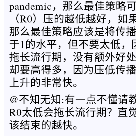
pandemic，那么最佳策
（R0）压的越低越好，如果是p
那么最佳策略应该是将传
于1的水平，但不要太低，
拖长流行期，没有额外好
却要高得多，因为压低传
上升的非常快。
@不知无知:有一点不懂请
R0太低会拖长流行期？直觉
该结束的越快。