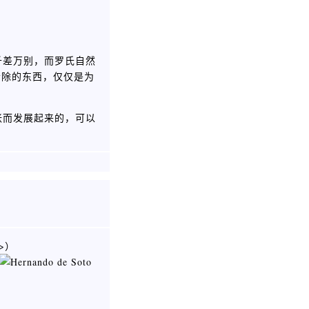
千差万别，而罗氏自然
清除的东西，仅仅是为
张而发展起来的，可以
>）