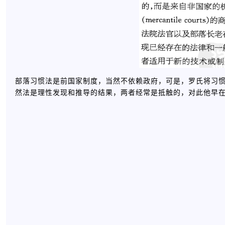
部落习惯法是前国家制度，当然不依赖政府，可是，罗氏将习
然法是理性发现和推导的结果，两者经常是抵触的，对此他早在