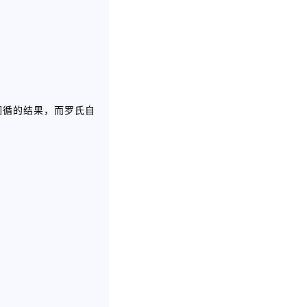
因循的结果，而罗氏自