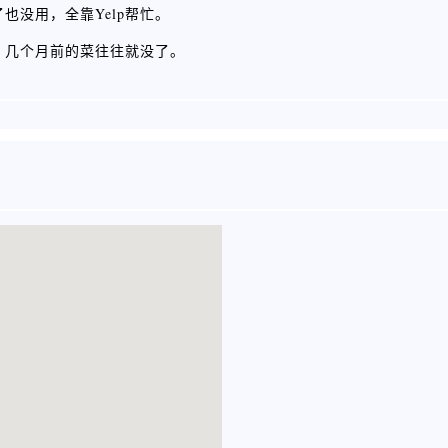
也没用，全靠Yelp帮忙。
快，几个月前的菜往往就没了。