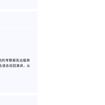
他的考察报告出版商
会请去巡回演讲，从