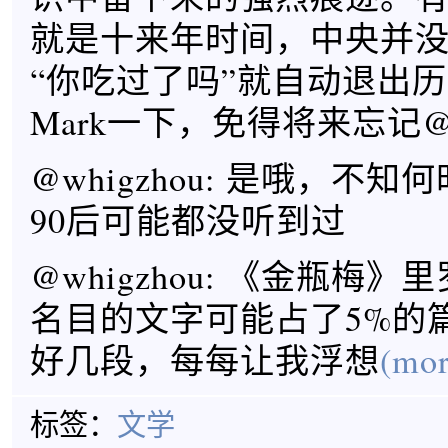
就是十来年时间，中央并
“你吃过了吗”就自动退出
Mark一下，免得将来忘记@wh
@whigzhou: 是哦，不
90后可能都没听到过
@whigzhou: 《金瓶梅
名目的文字可能占了5%的
好几段，每每让我浮想
(mor
标签：
文学