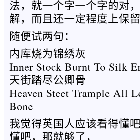
法，就一个字一个字的对
解，而且还一定程度上保
随便试两句：
内库烧为锦绣灰
Inner Stock Burnt To Silk 
天街踏尽公卿骨
Heaven Steet Trample All L
Bone
我觉得英国人应该看得懂
懂吧，那就够了，