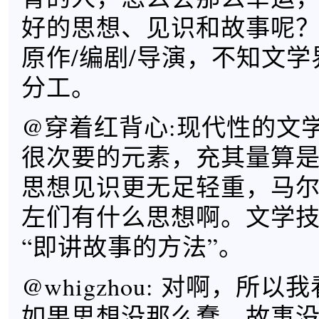
好的思想、见识和故事呢
原作/编剧/导演，不知文
分工。
@穿着红背心:现代性的文
很次要的元素，充其量算
思想见识更无足轻重，马
左们有什么思想啊。文学
“即讲故事的方法”。
@whigzhou: 对啊，所
如果思想没那么蠢，故事