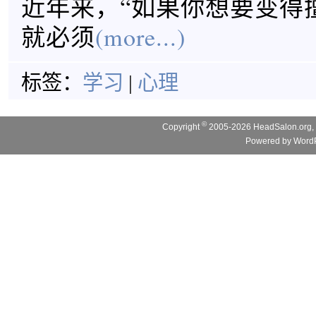
近年来，“如果你想要变得
就必须
(more...)
标签：
学习
|
心理
©
Copyright
2005-2026 HeadSalon.org, 
Powered by
WordP