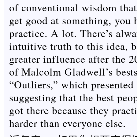
of conventional wisdom that
get good at something, you 
practice. A lot. There’s alw
intuitive truth to this idea, 
greater influence after the 
of Malcolm Gladwell’s bests
“Outliers,” which presented 
suggesting that the best peop
got there because they pract
harder than everyone else.