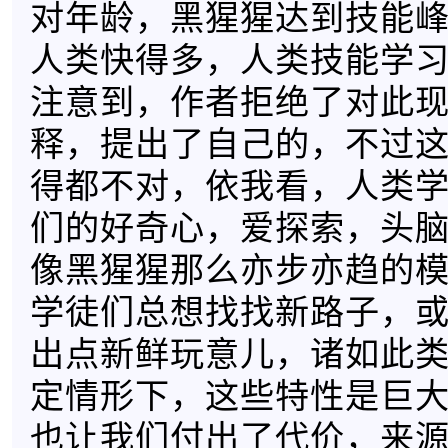
对年龄，黑猩猩达到技能
人类快得多，人类技能学
注意到，作者拒绝了对此
释，提出了自己的，不过
得都不对，依我看，人类
们的好奇心，爱探索，头
像黑猩猩那么亦步亦趋的
学徒们总想找找新路子，
出点新鲜玩意儿，诸如此
定情形下，这些特性是巨
也让我们付出了代价，来