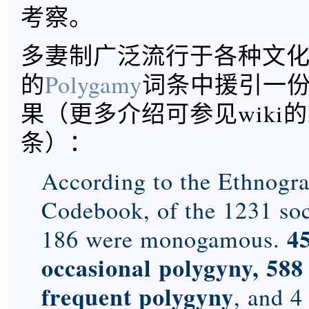
考察。
多妻制广泛流行于各种文化，
的
Polygamy
词条中援引一
果（更多介绍可参见wiki的
条）：
According to the Ethnogra
Codebook, of the 1231 soc
4
186 were monogamous.
occasional polygyny, 58
frequent polygyny
, and 4