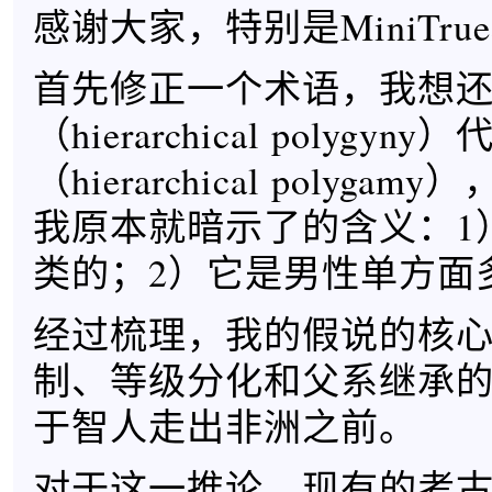
感谢大家，特别是MiniTrue和
首先修正一个术语，我想
（hierarchical polygy
（hierarchical polyg
我原本就暗示了的含义：1
类的；2）它是男性单方面
经过梳理，我的假说的核
制、等级分化和父系继承
于智人走出非洲之前。
对于这一推论，现有的考