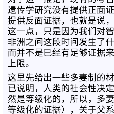
遗传学研究没有提供正面
提供反面证据，也就是说
这一点，只是因为我们对
非洲之间这段时间发生了
而并不是已经有足够证据
上限。
这里先给出一些多妻制的
已说明，人类的社会性决
然是等级化的，所以，多
等级化的证据），关于父