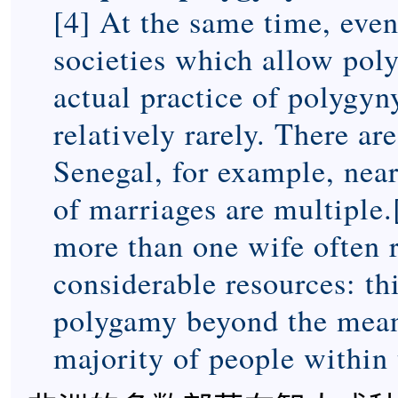
[4] At the same time, eve
societies which allow poly
actual practice of polygyn
relatively rarely. There ar
Senegal, for example, near
of marriages are multiple.
more than one wife often 
considerable resources: th
polygamy beyond the means
majority of people within 