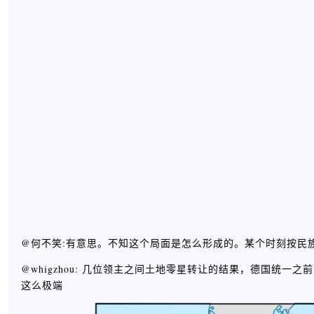
@何不笑:有意思。不知这个局面是怎么形成的。某个时刻按民族
@whigzhou: 几位领主之间土地零星转让的结果，德国统
这么极端