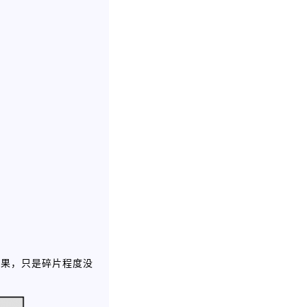
结果，只是碎片程度没