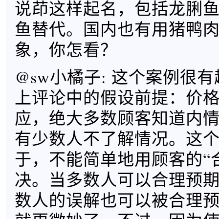
说茚这样起名，包括龙脷
鱼替代。国内也有用猪鸭
象，你怎看？
@sw小橘子: 这个案例很
上评论中的假设前提：价
应，绝大多数顾客知道内
有少数人不了解情况。这
于，不能简单地用顾客的“
决。当多数人可以合理预
数人的误解也可以被合理