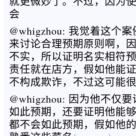
就更微妙了。不过，因为
会
@whigzhou: 我觉着这
来讨论合理预期原则啊，
不实，所以证明名实相符
责任就在店方，假如他能
不构成欺诈，不过这可能
@whigzhou: 因为他不
如此预期，还要证明他能
都不会如此预期，假如他