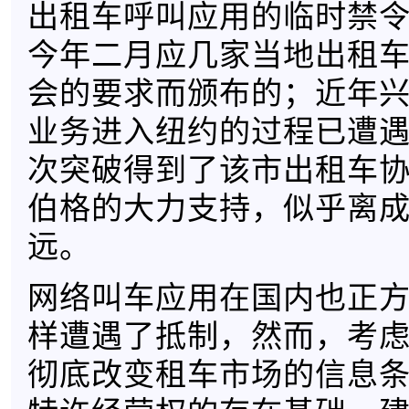
出租车呼叫应用的临时禁
今年二月应几家当地出租
会的要求而颁布的；近年
业务进入纽约的过程已遭
次突破得到了该市出租车
伯格的大力支持，似乎离
远。
网络叫车应用在国内也正
样遭遇了抵制，然而，考
彻底改变租车市场的信息