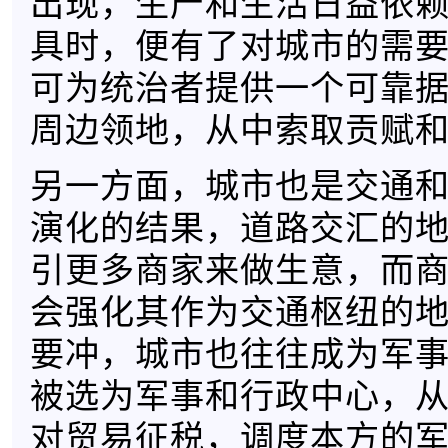
出现，生产和生活日益依
具时，便有了对城市的需
可为统治者提供一个可靠
周边领地，从中索取贡赋
另一方面，城市也是交通
演化的结果，道路交汇的
引更多商家来做生意，而
会强化其作为交通枢纽的
要冲，城市也往往成为军
被选为军事和行政中心，
对贸易征税，调度本方的