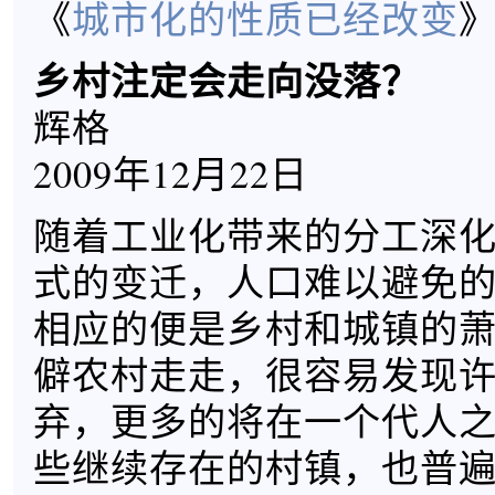
《
城市化的性质已经改变
乡村注定会走向没落？
辉格
2009年12月22日
随着工业化带来的分工深
式的变迁，人口难以避免
相应的便是乡村和城镇的
僻农村走走，很容易发现
弃，更多的将在一个代人
些继续存在的村镇，也普