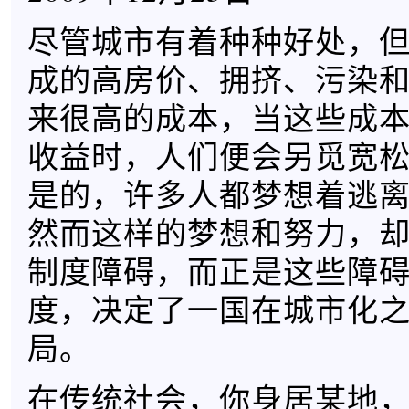
尽管城市有着种种好处，
成的高房价、拥挤、污染
来很高的成本，当这些成
收益时，人们便会另觅宽
是的，许多人都梦想着逃
然而这样的梦想和努力，
制度障碍，而正是这些障
度，决定了一国在城市化
局。
在传统社会，你身居某地