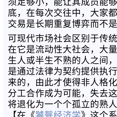
须足够小，能让其成员能
底，在每次交往中，大家
交易是长期重复博弈而不
可现代市场社会区别于传
在它是流动性大社会，大
生人或半生不熟的人之间
是通过法律为契约提供执
来的，由此才使得非人格
分工合作成为可能，失去
将退化为一个个孤立的熟
【在《
饕餮经济学
》这个