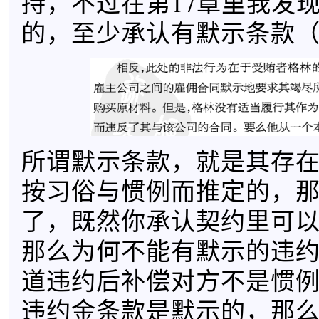
持，不过在第17章里我发
的，至少承认有默示条款（p
所谓默示条款，就是其存
按习俗与惯例而推定的，
了，既然你承认契约里可
那么为何不能有默示的违
道违约后补偿对方不是惯
违约金条款是默示的，那