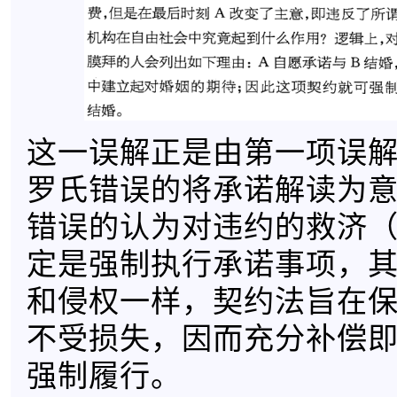
这一误解正是由第一项误
罗氏错误的将承诺解读为
错误的认为对违约的救济
定是强制执行承诺事项，
和侵权一样，契约法旨在
不受损失，因而充分补偿
强制履行。