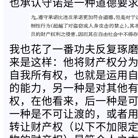
也承认守诺是一种道德要求（
我也花了一番功夫反复琢
来是这样：他将财产权分
自我所有权，也就是运用
的能力，另一种是对其他
权，在他看来，后一种是
一种是不可让渡的，或者
转让财产权（以下不加限