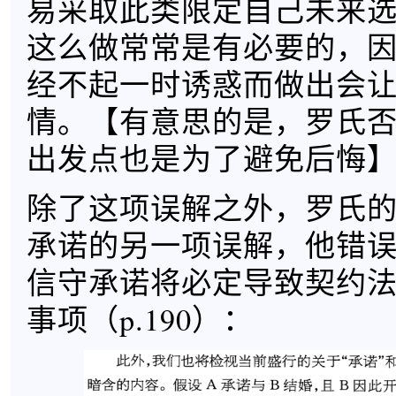
易采取此类限定自己未来
这么做常常是有必要的，
经不起一时诱惑而做出会
情。【有意思的是，罗氏
出发点也是为了避免后悔
除了这项误解之外，罗氏
承诺的另一项误解，他错
信守承诺将必定导致契约
事项（p.190）：