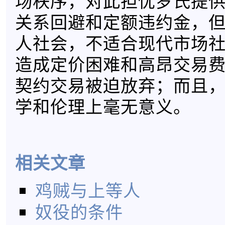
场秩序，对此担忧罗氏提
关系回避和定额违约金，
人社会，不适合现代市场
造成定价困难和高昂交易
契约交易被迫放弃；而且
学和伦理上毫无意义。
相关文章
鸡贼与上等人
奴役的条件