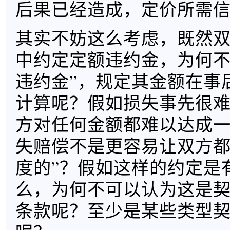
后果已经造成，定价所需
其实不妨这么考虑，既然
中约定定额违约金，为何不
违约金”，规定其金额在事
计算呢？假如损失事先很
方对任何金额都难以达成
失赔偿不是更容易让双方都
度的”？假如这样的约定是
么，为何不可以认为这是
条款呢？至少是某些类型