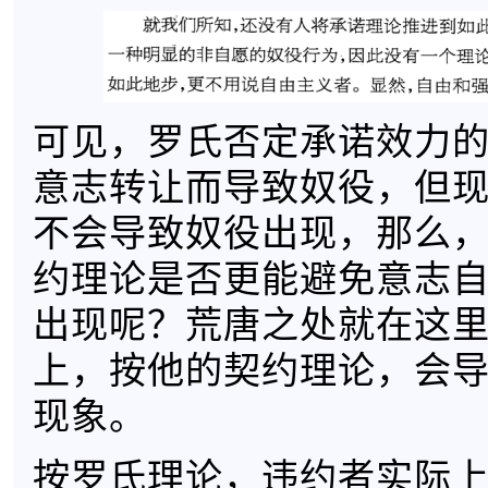
可见，罗氏否定承诺效力
意志转让而导致奴役，但
不会导致奴役出现，那么
约理论是否更能避免意志
出现呢？荒唐之处就在这
上，按他的契约理论，会
现象。
按罗氏理论，违约者实际