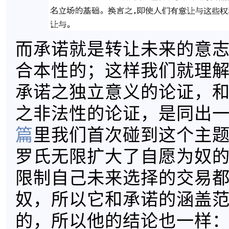
而承诺就是转让未来的意
合本性的；这样我们就理
承诺之独立意义的论证，
之非法性的论证，是同出
篇
里我们首次碰到这个主
罗氏无限扩大了自愿为奴
限制自己未来选择的交易
奴，所以它和承诺的涵盖
的，所以他的结论也一样