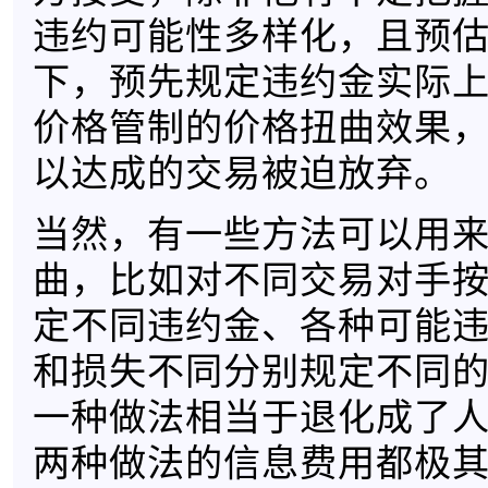
违约可能性多样化，且预
下，预先规定违约金实际
价格管制的价格扭曲效果
以达成的交易被迫放弃。
当然，有一些方法可以用
曲，比如对不同交易对手
定不同违约金、各种可能
和损失不同分别规定不同
一种做法相当于退化成了
两种做法的信息费用都极