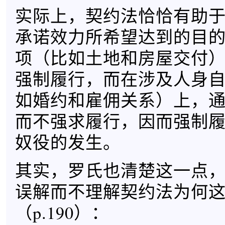
实际上，契约法恰恰有助
承诺效力所希望达到的目
项（比如土地和房屋交付
强制履行，而在涉及人身
如婚约和雇佣关系）上，
而不强求履行，因而强制
奴役的发生。
其实，罗氏也清楚这一点
误解而不理解契约法为何
（p.190）：