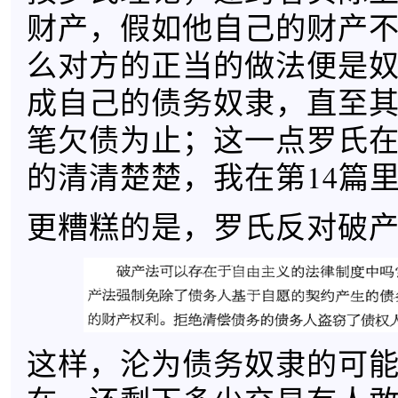
财产，假如他自己的财产
么对方的正当的做法便是
成自己的债务奴隶，直至
笔欠债为止；这一点罗氏在
的清清楚楚，我在第14篇
更糟糕的是，罗氏反对破产法
这样，沦为债务奴隶的可