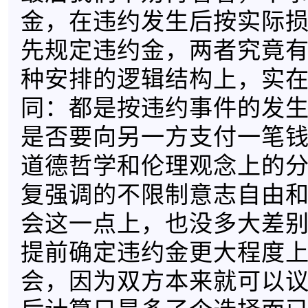
金，在违约发生后按实际
先规定违约金，两者究竟
种安排的逻辑结构上，实
同：都是按违约事件的发
是否要向另一方支付一笔
道德哲学和伦理观念上的
复强调的不限制意志自由
会这一点上，也没多大差
提前确定违约金更大程度
会，因为双方本来就可以