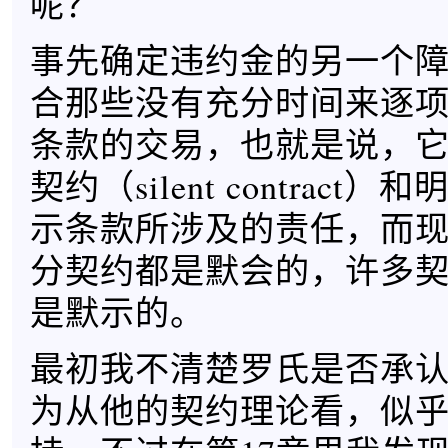
呢？
事先确定违约金的另一个
合那些没有充分时间来逐
条款的交易，也就是说，
契约（silent contrac
示条款所涉及的责任，而
分契约都是默会的，许多
是默示的。
最初我不清楚罗氏是否承
为从他的契约理论看，似