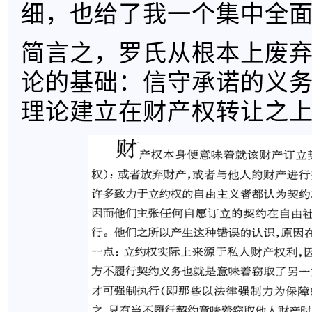
细，也给了我一个集中全
简言之，罗氏从根本上废
论的基础：信守承诺的义
理论建立在财产权转让之上（