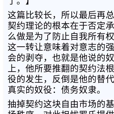
了。】
这篇比较长，所以最后再
契约理论的根本在于否定
么做是为了防止自我所有
这一转让意味着对意志的
会的剥夺，也就是他说的
上，他所要推翻的契约法
役的发生，反倒是他的替
真实的奴役：债务奴隶。
抽掉契约这块自由市场的