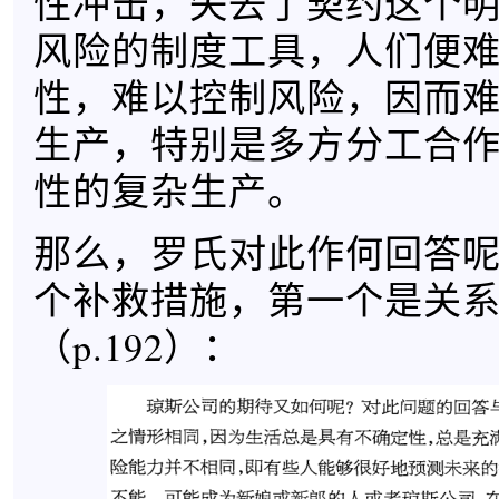
性冲击，失去了契约这个
风险的制度工具，人们便
性，难以控制风险，因而
生产，特别是多方分工合
性的复杂生产。
那么，罗氏对此作何回答
个补救措施，第一个是关
（p.192）：