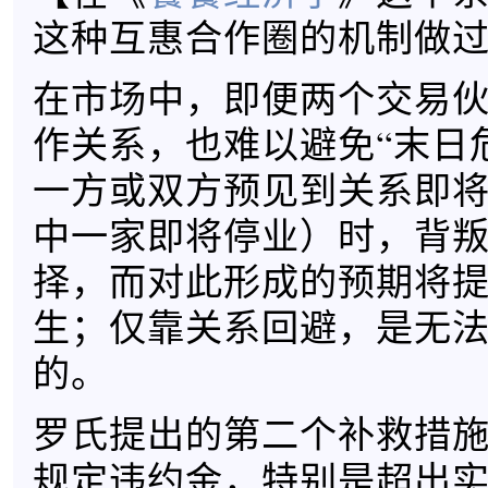
这种互惠合作圈的机制做
在市场中，即便两个交易
作关系，也难以避免“末日
一方或双方预见到关系即
中一家即将停业）时，背
择，而对此形成的预期将
生；仅靠关系回避，是无
的。
罗氏提出的第二个补救措
规定违约金，特别是超出