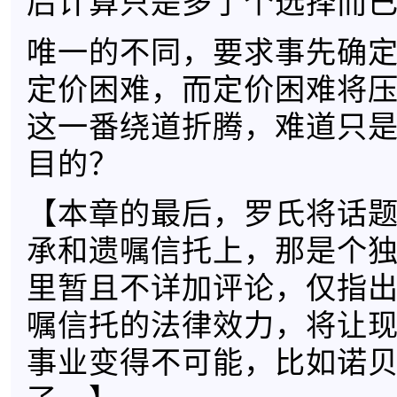
后计算只是多了个选择而
唯一的不同，要求事先确
定价困难，而定价困难将
这一番绕道折腾，难道只
目的？
【本章的最后，罗氏将话
承和遗嘱信托上，那是个
里暂且不详加评论，仅指
嘱信托的法律效力，将让
事业变得不可能，比如诺