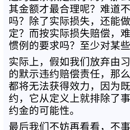
其金额才最合理呢？难道
吗？除了实际损失，还能
定？而按实际损失赔偿，
惯例的要求吗？至少对某
实际上，假如我们放弃由
的默示违约赔偿责任，那
都将无法获得效力，因为
约，它从定义上就排除了
约金的可能性。
最后我们不妨再看看，不