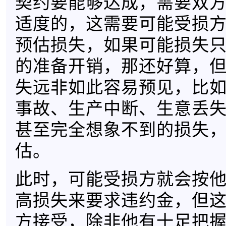
契约要能够达成，需要双
适度的，这需要可能受损
预估损失，如果可能损失
的准备开销，那还好算，
失远非如此容易预见，比
事故、生产中断、生意丢
甚至完全想象不到的损失
估。
此时，可能受损方就会按
高损失来要求违约金，但
方接受，除非他有十足把