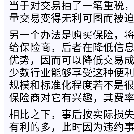
当于对交易抽了一笔重税
量交易变得无利可图而被
另一个办法是购买保险，
给保险商，后者在降低信
优势，因而可以降低交易
少数行业能够享受这种便
规模和标准化程度若不是
保险商对它有兴趣，其费
相比之下，事后按实际损
有利的多，此时因为违约