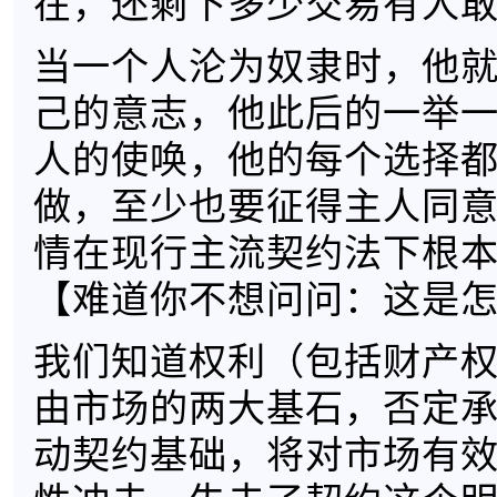
在，还剩下多少交易有人
当一个人沦为奴隶时，他
己的意志，他此后的一举
人的使唤，他的每个选择
做，至少也要征得主人同
情在现行主流契约法下根
【难道你不想问问：这是
我们知道权利（包括财产
由市场的两大基石，否定
动契约基础，将对市场有