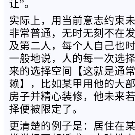
让”。
实际上，用当前意志约束
非常普通，无时无刻不在
及第二人，每个人自己也
一般地说，人的每一次选
来的选择空间【这就是通
赖】，比如某甲用他的大
房子并精心装修，他未来
择便被限定了。
更清楚的例子是：居住在