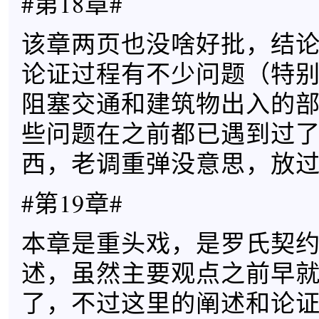
#第18章#
该章两页也没啥好批，结
论证过程有不少问题（特
阻塞交通和建筑物出入的
些问题在之前都已遇到过
西，老调重弹没意思，放
#第19章#
本章是重头戏，是罗氏契
述，虽然主要观点之前早
了，不过这里的阐述和论