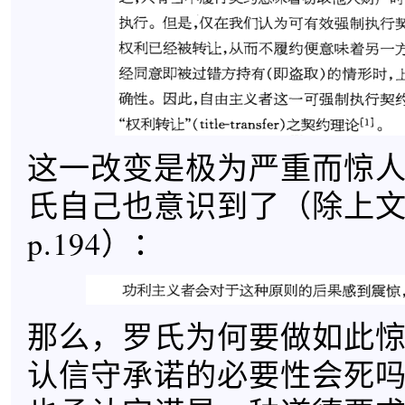
这一改变是极为严重而惊
氏自己也意识到了（除上
p.194）：
那么，罗氏为何要做如此
认信守承诺的必要性会死