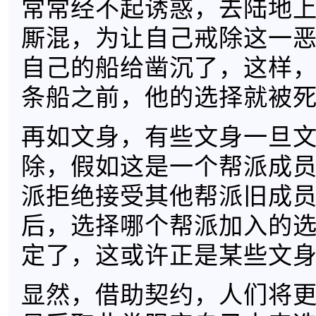
常常经不起诱惑，去陆地
厮混，为让自己戒除这一
自己的船给凿沉了，这样
条船之前，他的选择就被
再如文身，有些文身一旦
除，假如这是一个帮派成
派拒绝接受其他帮派旧成
后，选择哪个帮派加入的
定了，这或许正是某些文
显然，借助契约，人们将