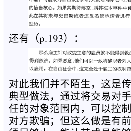
还有（p.193）：
对此我们并不陌生，这是
典型做法，通过将交易对
任的对象范围内，可以控
对方欺骗；但这么做是有