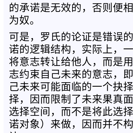
的承诺是无效的，否则便
为奴。
可是，罗氏的论证是错误
诺的逻辑结构，实际上，
将意志转让给他人，而是
志约束自己未来的意志，
己未来可能面临的一个抉
择，因而限制了未来果真
选择空间，而不是将此选
诺对象）来做，因而并不构