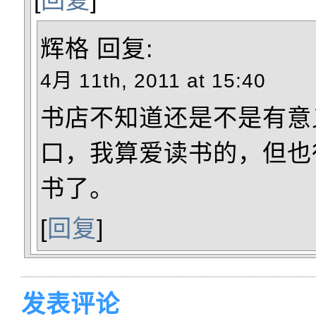
辉格
回复:
4月 11th, 2011 at 15:40
书店不知道还是不是有意
口，我算爱读书的，但也
书了。
[
回复
]
发表评论