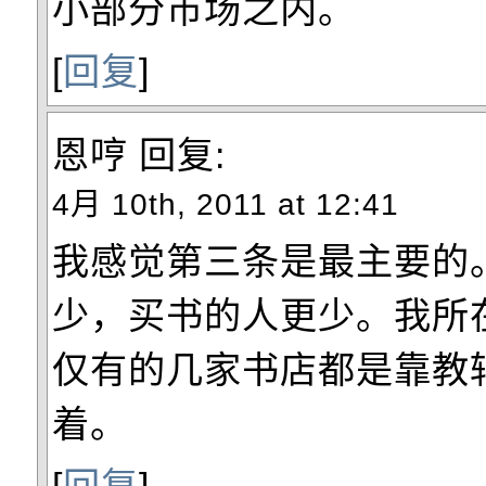
小部分市场之内。
[
回复
]
恩哼
回复:
4月 10th, 2011 at 12:41
我感觉第三条是最主要的
少，买书的人更少。我所
仅有的几家书店都是靠教
着。
[
回复
]