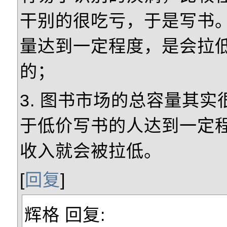
干别的很吃亏，于是写书
量达到一定程度，是会拉
的；
3. 图书市场的总容量其
于低价写书的人达到一定
收入就会被拉低。
[
回复
]
辉格
回复: