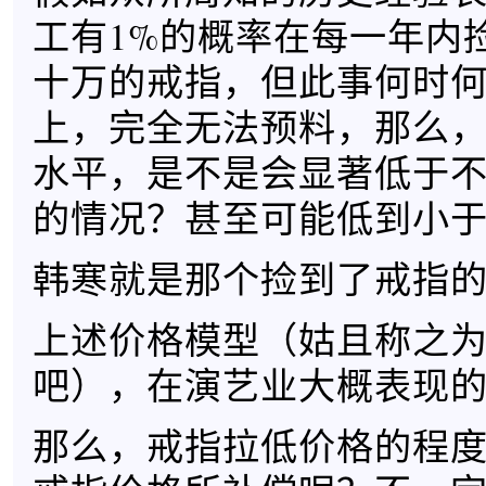
工有1%的概率在每一年内
十万的戒指，但此事何时
上，完全无法预料，那么
水平，是不是会显著低于
的情况？甚至可能低到小
韩寒就是那个捡到了戒指
上述价格模型（姑且称之为
吧），在演艺业大概表现
那么，戒指拉低价格的程