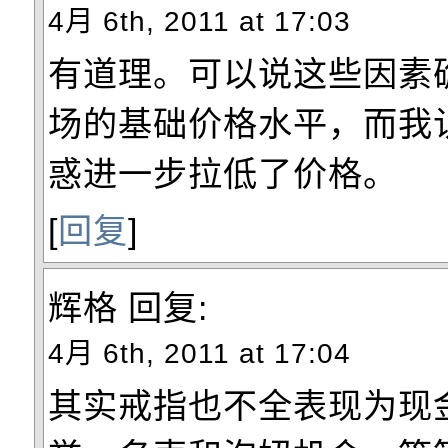
4月 6th, 2011 at 17:03
有道理。可以说这些因素
场的基础价格水平，而我
惑进一步拉低了价格。
[
回复
]
辉格
回复:
4月 6th, 2011 at 17:04
其实戒指也不全表现为现