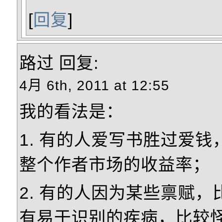
[
回复
]
路过
回复:
4月 6th, 2011 at 12:55
我的看法是：
1. 有的人爱写书胜过爱
整个作者市场的收益率；
2. 有的人因为某些禀赋
有易于识别的疾病，比较