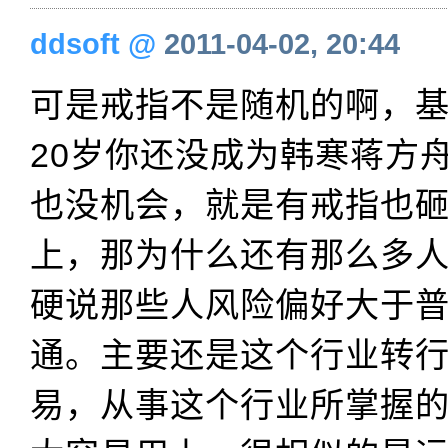
ddsoft
@
2011-04-02, 20:44
可是戒指不是随机的啊，
20岁你还没成为韩寒蒋方
也没机会，就是有戒指也
上，那为什么还有那么多
硬说那些人风险偏好大于
通。主要还是这个行业转
易，从事这个行业所掌握