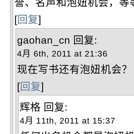
誉、名声和泡妞机会，等
[
回复
]
gaohan_cn
回复:
4月 6th, 2011 at 21:36
现在写书还有泡妞机会？
[
回复
]
辉格
回复:
4月 11th, 2011 at 15:37