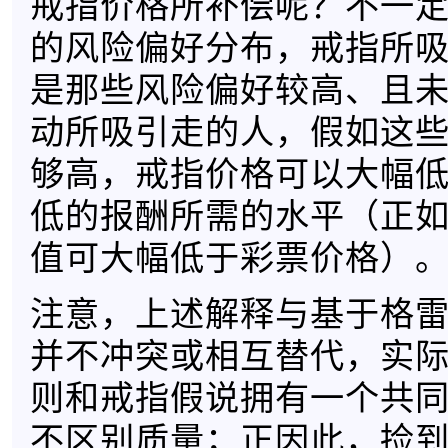
戒指价格所补偿呢？不一
的风险偏好分布，戒指所
是那些风险偏好较高、且
动所吸引走的人，假如这
够高，戒指价格可以大幅
低的报酬所需的水平（正
值可大幅低于彩票价格）
注意，上述解释与基于格
并不冲突或相互替代，实
则和戒指假说拥有一个共
不区别质量；正因此，捡