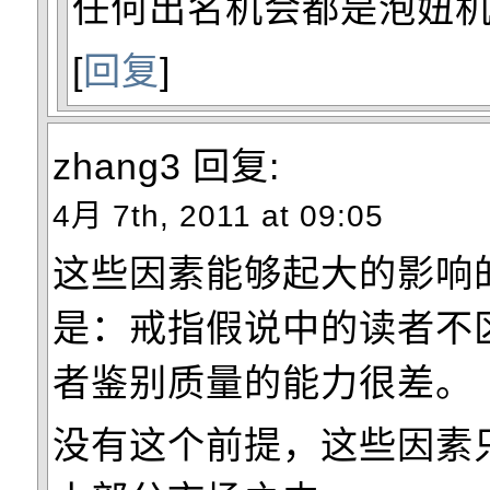
任何出名机会都是泡妞
[
回复
]
zhang3
回复:
4月 7th, 2011 at 09:05
这些因素能够起大的影响
是：戒指假说中的读者不
者鉴别质量的能力很差。
没有这个前提，这些因素