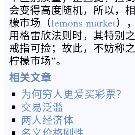
会变得高度随机，所以，
檬市场（
lemons market
）
用格雷欣法则时，其特别
戒指可捡；故此，不妨称之
柠檬市场”。
相关文章
为何穷人更爱买彩票？
交易泛滥
两人经济体
名义价格刚性